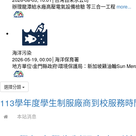
辦理龍潭給水廠高壓電氣設備檢驗 等三合一工程
more...
海洋污染
2026-05-19, 00:00│海洋保育署
地方單位\金門縣政府\環境保護局：新加坡籍油輪Sun Mer
選擇分類
113學年度學生制服廠商到校服務時
本站消息