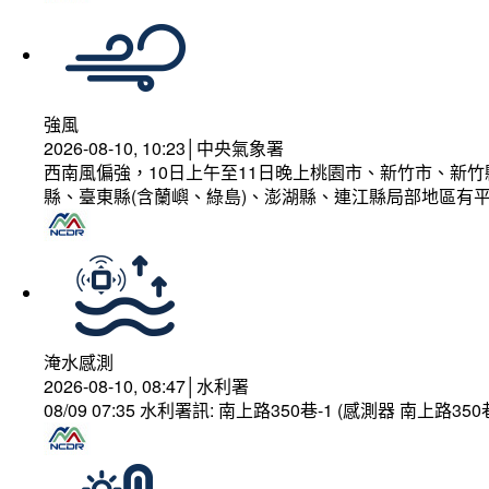
強風
2026-08-10, 10:23│中央氣象署
西南風偏強，10日上午至11日晚上桃園市、新竹市、新
縣、臺東縣(含蘭嶼、綠島)、澎湖縣、連江縣局部地區有平
淹水感測
2026-08-10, 08:47│水利署
08/09 07:35 水利署訊: 南上路350巷-1 (感測器 南上