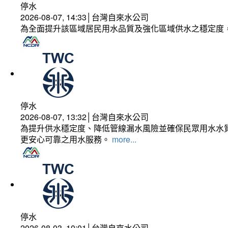
停水
2026-08-07, 14:33│台灣自來水公司
為全面提升該區域居民用水品質及強化區域供水之穩定度
停水
2026-08-07, 13:32│台灣自來水公司
為提升供水穩定度、降低管線漏水風險並確保民眾用水水質
更安心可靠之用水服務。
more...
停水
2026-08-03, 10:01│台灣自來水公司