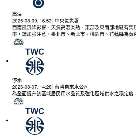
高溫
2026-08-09, 16:53│中央氣象署
西南風沉降影響，天氣高溫炎熱，東部及東南部地區有焚風
率，請加強注意。臺北市、新北市、桃園市、花蓮縣為黃
停水
2026-08-07, 14:28│台灣自來水公司
為全面提升該區域居民用水品質及強化區域供水之穩定度