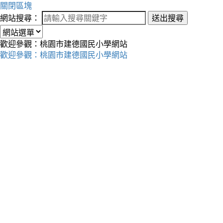
關閉區塊
網站搜尋：
送出搜尋
歡迎參觀：桃園市建德國民小學網站
歡迎參觀：桃園市建德國民小學網站