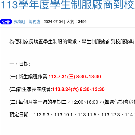
113學年度學生制服廠商到
事務組
-
總務處
| 2024-07-04 | 人氣：3496
公告
為便利家長購置學生制服的需求，學生制服廠商到校服務時
一、日期:
(一) 新生編班作業:
113.7.31(三) 8:30~13:30
(二)
新生家長座談會:
113.8.24(六) 8:30~13:30
(二) 每個月第一週的星期二，12:00~16:00。(如遇假期會稍
預定日期：113.9.3、113.10.1、113.11.5、113.12.3、114.