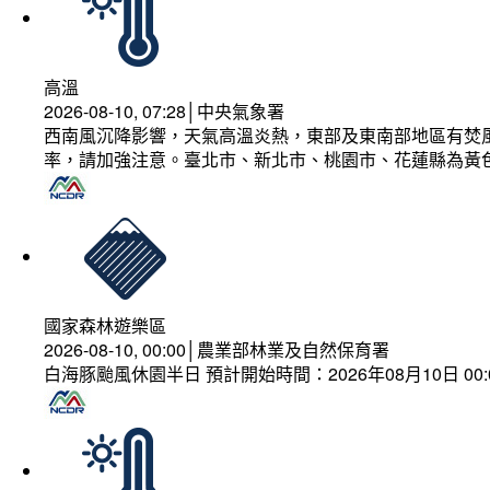
高溫
2026-08-10, 07:28│中央氣象署
西南風沉降影響，天氣高溫炎熱，東部及東南部地區有焚風
率，請加強注意。臺北市、新北市、桃園市、花蓮縣為黃
國家森林遊樂區
2026-08-10, 00:00│農業部林業及自然保育署
白海豚颱風休園半日 預計開始時間：2026年08月10日 00:00