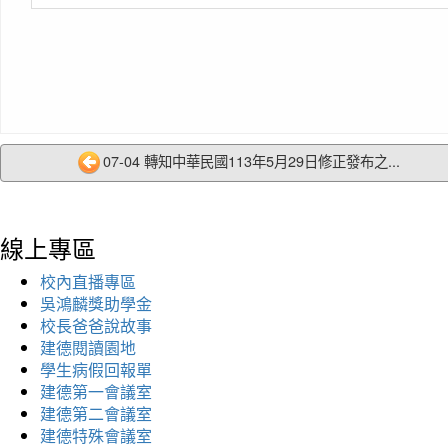
07-04 轉知中華民國113年5月29日修正發布之...
線上專區
校內直播專區
吳鴻麟獎助學金
校長爸爸說故事
建德閱讀園地
學生病假回報單
建德第一會議室
建德第二會議室
建德特殊會議室