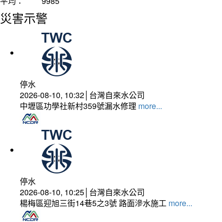
平均：
9985
災害示警
停水
2026-08-10, 10:32│台灣自來水公司
中壢區功學社新村359號漏水修理
more...
停水
2026-08-10, 10:25│台灣自來水公司
楊梅區迎旭三街14巷5之3號 路面滲水施工
more...