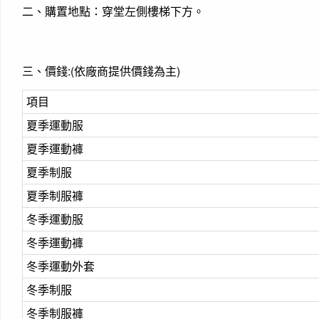
二、購置地點：穿堂左側樓梯下方。
三、價錢:(依廠商提供價錢為主)
項目
夏季運動服
夏季運動褲
夏季制服
夏季制服褲
冬季運動服
冬季運動褲
冬季運動外套
冬季制服
冬季制服褲