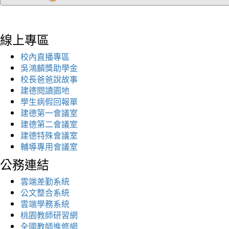
線上專區
校內直播專區
吳鴻麟獎助學金
校長爸爸說故事
建德閱讀園地
學生病假回報單
建德第一會議室
建德第二會議室
建德特殊會議室
輔導專用會議室
公務連結
雲端差勤系統
公文整合系統
雲端學務系統
桃園教師研習網
全國教師進修網