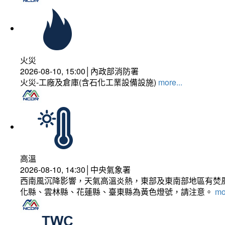
火災
2026-08-10, 15:00│內政部消防署
火災-工廠及倉庫(含石化工業設備設施)
more...
高溫
2026-08-10, 14:30│中央氣象署
西南風沉降影響，天氣高溫炎熱，東部及東南部地區有焚風
化縣、雲林縣、花蓮縣、臺東縣為黃色燈號，請注意。
mo