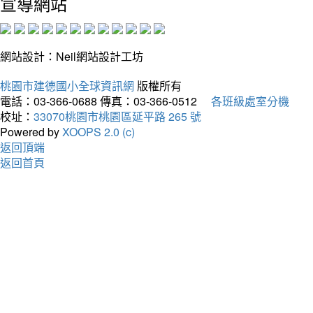
宣導網站
網站設計：Neil網站設計工坊
桃園市建德國小全球資訊網
版權所有
電話：03-366-0688
傳真：03-366-0512
各班級處室分機
校址：
33070桃園市桃園區延平路 265 號
Powered by
XOOPS 2.0 (c)
返回頂端
返回首頁