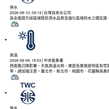
停水
2026-08-10, 09:14│台灣自來水公司
為全面提升該區域居民用水品質及強化區域供水之穩定度
高溫
2026-08-09, 16:53│中央氣象署
西南風沉降影響，天氣高溫炎熱，東部及東南部地區有焚風
率，請加強注意。臺北市、新北市、桃園市、花蓮縣為黃
停水