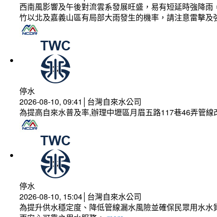
西南風影響及午後對流雲系發展旺盛，易有短延時強降雨，
竹以北及嘉義山區有局部大雨發生的機率，請注意雷擊及
停水
2026-08-10, 09:41│台灣自來水公司
為提高自來水普及率,辦理中壢區月眉五路117巷46弄管
停水
2026-08-10, 15:04│台灣自來水公司
為提升供水穩定度、降低管線漏水風險並確保民眾用水水質