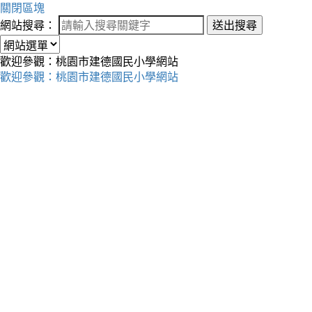
關閉區塊
網站搜尋：
送出搜尋
歡迎參觀：桃園市建德國民小學網站
歡迎參觀：桃園市建德國民小學網站