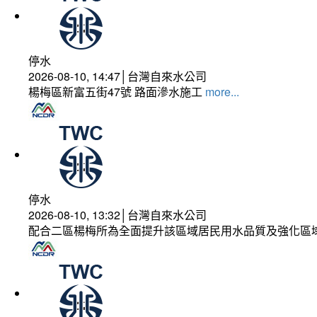
停水
2026-08-10, 14:47│台灣自來水公司
楊梅區新富五街47號 路面滲水施工
more...
停水
2026-08-10, 13:32│台灣自來水公司
配合二區楊梅所為全面提升該區域居民用水品質及強化區