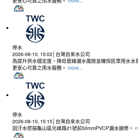
更安心可靠之用水服務。
more...
停水
2026-08-10, 15:02│台灣自來水公司
為提升供水穩定度、降低管線漏水風險並確保民眾用水水質
更安心可靠之用水服務。
more...
停水
2026-08-10, 15:15│台灣自來水公司
因汙水挖損龜山區光峰路21號前50mmPVCP漏水搶修。
m