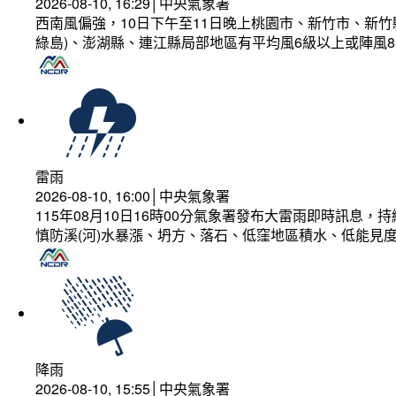
2026-08-10, 16:29│中央氣象署
西南風偏強，10日下午至11日晚上桃園市、新竹市、新
綠島)、澎湖縣、連江縣局部地區有平均風6級以上或陣風8
雷雨
2026-08-10, 16:00│中央氣象署
115年08月10日16時00分氣象署發布大雷雨即時訊息
慎防溪(河)水暴漲、坍方、落石、低窪地區積水、低能見
降雨
2026-08-10, 15:55│中央氣象署