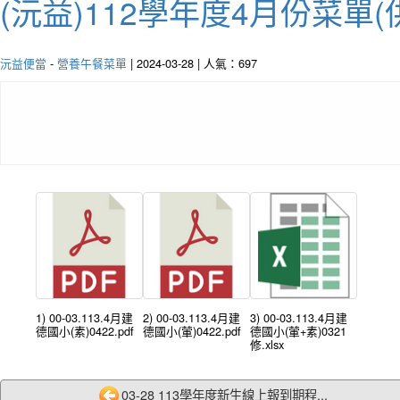
(沅益)112學年度4月份菜單
沅益便當
-
營養午餐菜單
| 2024-03-28 | 人氣：697
1) 00-03.113.4月建
2) 00-03.113.4月建
3) 00-03.113.4月建
德國小(素)0422.pdf
德國小(葷)0422.pdf
德國小(葷+素)0321
修.xlsx
03-28 113學年度新生線上報到期程...