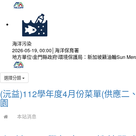
海洋污染
2026-05-19, 00:00│海洋保育署
地方單位\金門縣政府\環境保護局：新加坡籍油輪Sun Mer
選擇分類
(沅益)112學年度4月份菜單(供應
園
本站消息