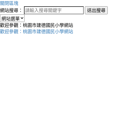
關閉區塊
網站搜尋：
送出搜尋
歡迎參觀：桃園市建德國民小學網站
歡迎參觀：桃園市建德國民小學網站