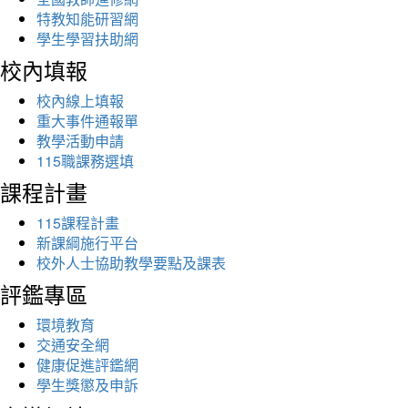
特教知能研習網
學生學習扶助網
校內填報
校內線上填報
重大事件通報單
教學活動申請
115職課務選填
課程計畫
115課程計畫
新課綱施行平台
校外人士協助教學要點及課表
評鑑專區
環境教育
交通安全網
健康促進評鑑網
學生獎懲及申訴