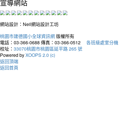
宣導網站
網站設計：Neil網站設計工坊
桃園市建德國小全球資訊網
版權所有
電話：03-366-0688
傳真：03-366-0512
各班級處室分機
校址：
33070桃園市桃園區延平路 265 號
Powered by
XOOPS 2.0 (c)
返回頂端
返回首頁