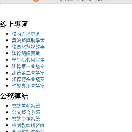
線上專區
校內直播專區
吳鴻麟獎助學金
校長爸爸說故事
建德閱讀園地
學生病假回報單
建德第一會議室
建德第二會議室
建德特殊會議室
輔導專用會議室
公務連結
雲端差勤系統
公文整合系統
雲端學務系統
桃園教師研習網
全國教師進修網