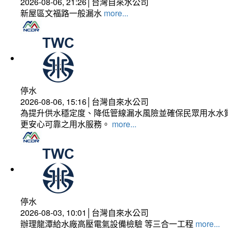
2026-08-06, 21:26│台灣自來水公司
新屋區文福路一般漏水
more...
停水
2026-08-06, 15:16│台灣自來水公司
為提升供水穩定度、降低管線漏水風險並確保民眾用水水質
更安心可靠之用水服務。
more...
停水
2026-08-03, 10:01│台灣自來水公司
辦理龍潭給水廠高壓電氣設備檢驗 等三合一工程
more...