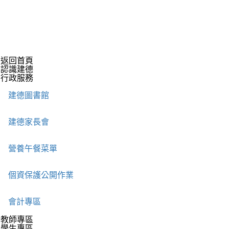
返回首頁
認識建德
行政服務
建德圖書館
建德家長會
營養午餐菜單
個資保護公開作業
會計專區
教師專區
學生專區