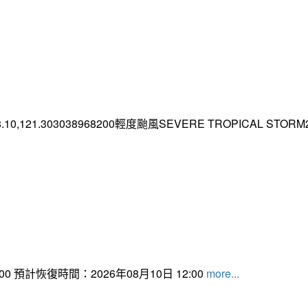
.10,121.303038968200輕度颱風SEVERE TROPICAL STORM2026
 預計恢復時間：2026年08月10日 12:00
more...