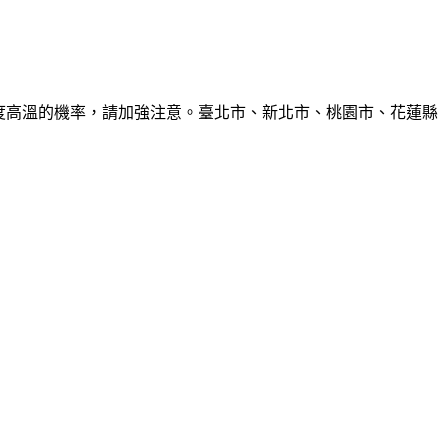
6度高溫的機率，請加強注意。臺北市、新北市、桃園市、花蓮縣