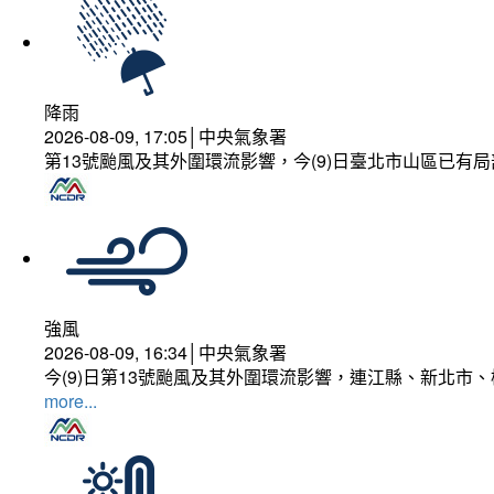
降雨
2026-08-09, 17:05│中央氣象署
第13號颱風及其外圍環流影響，今(9)日臺北市山區已有局
強風
2026-08-09, 16:34│中央氣象署
今(9)日第13號颱風及其外圍環流影響，連江縣、新北市
more...