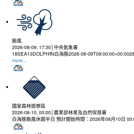
颱風
2026-08-09, 17:30│中央氣象署
18SEA13DOLPHIN白海豚2026-08-09T09:00:00+00:0028
more...
國家森林遊樂區
2026-08-10, 00:00│農業部林業及自然保育署
白海豚颱風休園半日 預計開始時間：2026年08月10日 00:00