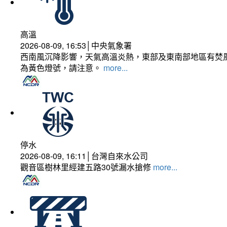
高溫
2026-08-09, 16:53│中央氣象署
西南風沉降影響，天氣高溫炎熱，東部及東南部地區有焚風
為黃色燈號，請注意。
more...
停水
2026-08-09, 16:11│台灣自來水公司
觀音區樹林里經建五路30號漏水搶修
more...