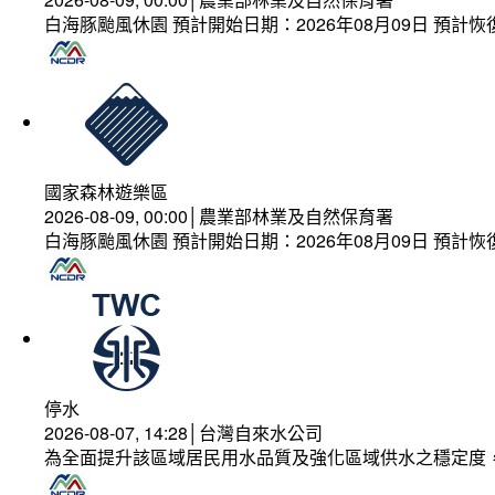
白海豚颱風休園 預計開始日期：2026年08月09日 預計恢復
國家森林遊樂區
2026-08-09, 00:00│農業部林業及自然保育署
白海豚颱風休園 預計開始日期：2026年08月09日 預計恢復
停水
2026-08-07, 14:28│台灣自來水公司
為全面提升該區域居民用水品質及強化區域供水之穩定度