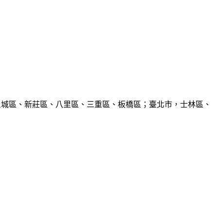
、土城區、新莊區、八里區、三重區、板橋區；臺北市，士林區、