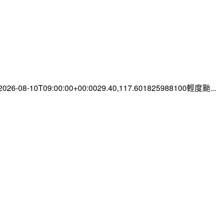
-08-10T09:00:00+00:0029.40,117.601825988100輕度颱...