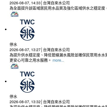
2026-08-07, 14:33│台灣自來水公司
為全面提升該區域居民用水品質及強化區域供水之穩定度
停水
2026-08-07, 13:27│台灣自來水公司
為提升供水穩定度、降低管線漏水風險並確保民眾用水水質
更安心可靠之用水服務。
more...
停水
2026-08-07, 13:32│台灣自來水公司
為提升供水穩定度、降低管線漏水風險並確保民眾用水水質