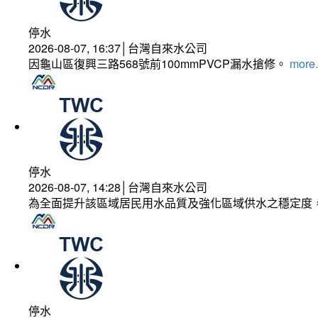
停水
2026-08-07, 16:37│台灣自來水公司
因龜山區復興三路568號前100mmPVCP漏水搶修。
more.
停水
2026-08-07, 14:28│台灣自來水公司
為全面提升該區域居民用水品質及強化區域供水之穩定度
停水