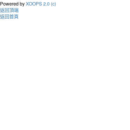
Powered by
XOOPS 2.0 (c)
返回頂端
返回首頁