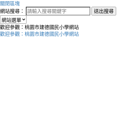
關閉區塊
網站搜尋：
送出搜尋
歡迎參觀：桃園市建德國民小學網站
歡迎參觀：桃園市建德國民小學網站