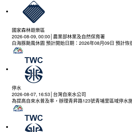
國家森林遊樂區
2026-08-09, 00:00│農業部林業及自然保育署
白海豚颱風休園 預計開始日期：2026年08月09日 預計恢復
停水
2026-08-07, 16:53│台灣自來水公司
為提高自來水普及率，辦理青昇路123號青埔里區域停水