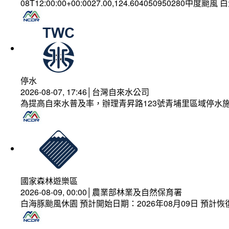
08T12:00:00+00:0027.00,124.604050950280中度颱風
停水
2026-08-07, 17:46│台灣自來水公司
為提高自來水普及率，辦理青昇路123號青埔里區域停水
國家森林遊樂區
2026-08-09, 00:00│農業部林業及自然保育署
白海豚颱風休園 預計開始日期：2026年08月09日 預計恢復