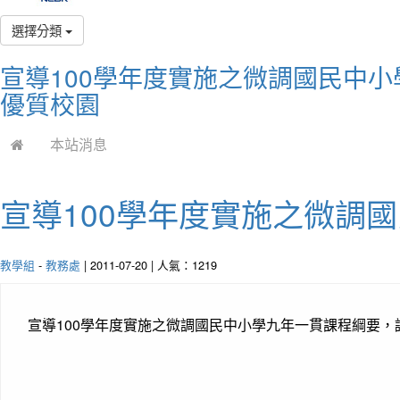
選擇分類
宣導100學年度實施之微調國民中小
優質校園
本站消息
宣導100學年度實施之微調
教學組
-
教務處
| 2011-07-20 | 人氣：1219
宣導100學年度實施之微調國民中小學九年一貫課程綱要，