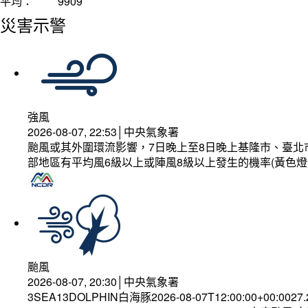
平均：
9909
災害示警
強風
2026-08-07, 22:53│中央氣象署
颱風或其外圍環流影響，7日晚上至8日晚上基隆市、臺北
部地區有平均風6級以上或陣風8級以上發生的機率(黃色燈
颱風
2026-08-07, 20:30│中央氣象署
3SEA13DOLPHIN白海豚2026-08-07T12:00:00+00:0027