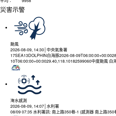
平均：
9958
災害示警
颱風
2026-08-09, 14:30│中央氣象署
17SEA13DOLPHIN白海豚2026-08-09T06:00:00+00:002
10T06:00:00+00:0029.40,118.10182599060中度颱風 
淹水感測
2026-08-09, 14:07│水利署
08/09 07:35 水利署訊: 南上路350巷-1 (感測器 南上