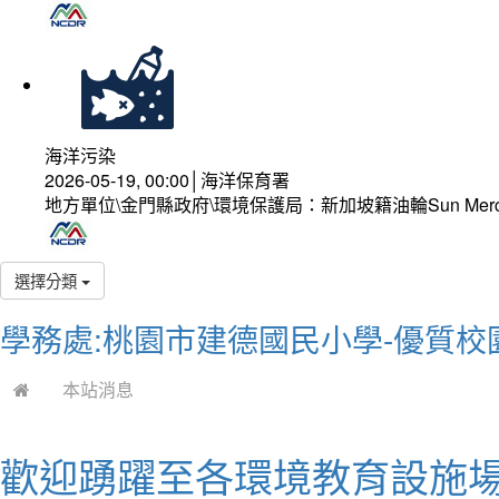
海洋污染
2026-05-19, 00:00│海洋保育署
地方單位\金門縣政府\環境保護局：新加坡籍油輪Sun Mer
選擇分類
學務處:桃園市建德國民小學-優質校
本站消息
歡迎踴躍至各環境教育設施場