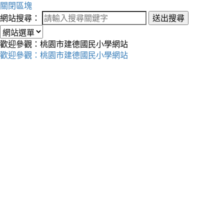
關閉區塊
網站搜尋：
送出搜尋
歡迎參觀：桃園市建德國民小學網站
歡迎參觀：桃園市建德國民小學網站