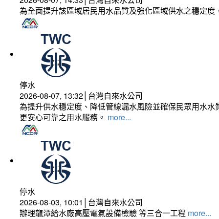
為全面提升該區域居民用水品質及強化區域供水之穩定度
停水
2026-08-07, 13:32│台灣自來水公司
為提升供水穩定度、降低管線漏水風險並確保民眾用水水質
更安心可靠之用水服務。
more...
停水
2026-08-03, 10:01│台灣自來水公司
辦理龍潭給水廠高壓電氣設備檢驗 等三合一工程
more...