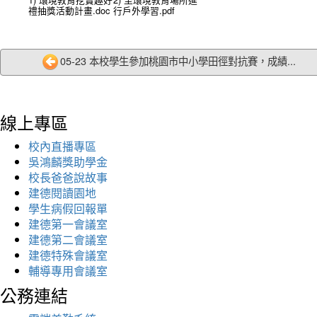
禮抽獎活動計畫.doc
行戶外學習.pdf
05-23 本校學生參加桃園市中小學田徑對抗賽，成績...
線上專區
校內直播專區
吳鴻麟獎助學金
校長爸爸說故事
建德閱讀園地
學生病假回報單
建德第一會議室
建德第二會議室
建德特殊會議室
輔導專用會議室
公務連結