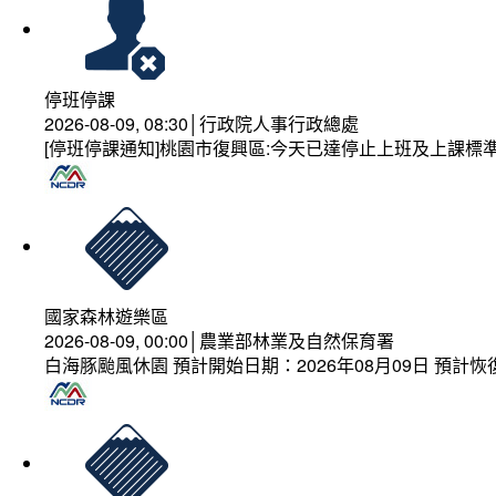
停班停課
2026-08-09, 08:30│行政院人事行政總處
[停班停課通知]桃園市復興區:今天已達停止上班及上課標
國家森林遊樂區
2026-08-09, 00:00│農業部林業及自然保育署
白海豚颱風休園 預計開始日期：2026年08月09日 預計恢復