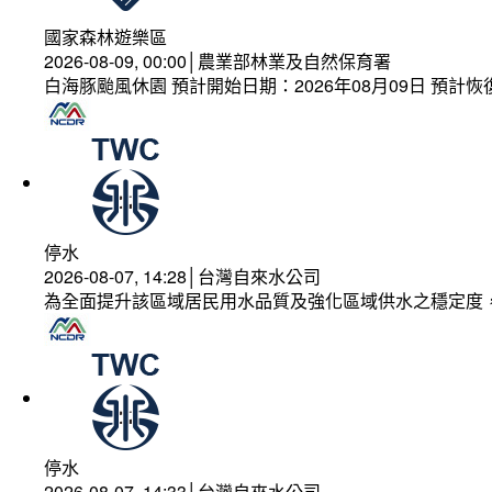
國家森林遊樂區
2026-08-09, 00:00│農業部林業及自然保育署
白海豚颱風休園 預計開始日期：2026年08月09日 預計恢復
停水
2026-08-07, 14:28│台灣自來水公司
為全面提升該區域居民用水品質及強化區域供水之穩定度
停水
2026-08-07, 14:33│台灣自來水公司