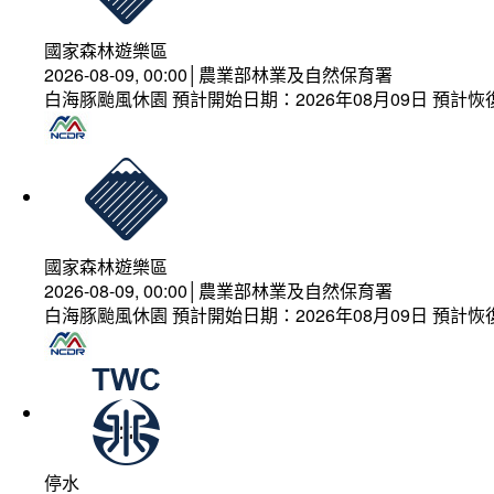
國家森林遊樂區
2026-08-09, 00:00│農業部林業及自然保育署
白海豚颱風休園 預計開始日期：2026年08月09日 預計恢復
國家森林遊樂區
2026-08-09, 00:00│農業部林業及自然保育署
白海豚颱風休園 預計開始日期：2026年08月09日 預計恢復
停水