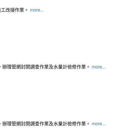
施工改接作業。
more...
，辦理管網封閉調查作業及水量計檢修作業。
more...
，辦理管網封閉調查作業及水量計檢修作業。
more...