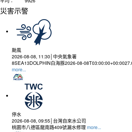
平均：
9926
災害示警
颱風
2026-08-08, 11:30│中央氣象署
8SEA13DOLPHIN白海豚2026-08-08T03:00:00+00:0027
more...
停水
2026-08-08, 09:55│台灣自來水公司
桃園市八德區龍南路409號漏水修理
more...