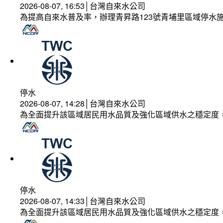
2026-08-07, 16:53│台灣自來水公司
為提高自來水普及率，辦理青昇路123號青埔里區域停水
停水
2026-08-07, 14:28│台灣自來水公司
為全面提升該區域居民用水品質及強化區域供水之穩定度
停水
2026-08-07, 14:33│台灣自來水公司
為全面提升該區域居民用水品質及強化區域供水之穩定度