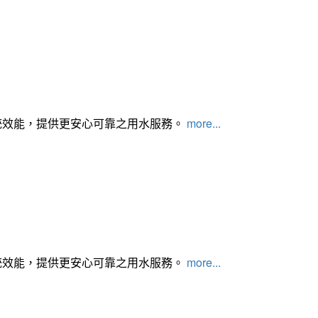
統效能，提供更安心可靠之用水服務。
more...
統效能，提供更安心可靠之用水服務。
more...