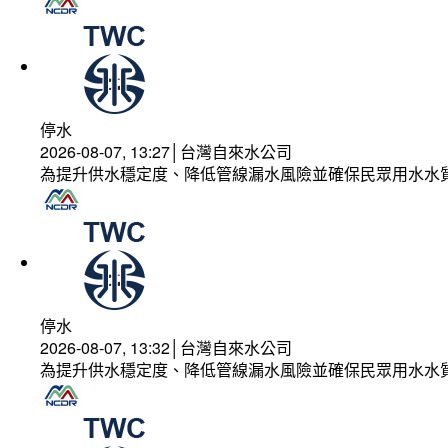
停水
2026-08-07, 13:27│台灣自來水公司
為提升供水穩定度、降低管線漏水風險並確保民眾用水水
停水
2026-08-07, 13:32│台灣自來水公司
為提升供水穩定度、降低管線漏水風險並確保民眾用水水