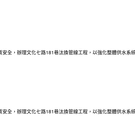
質安全，辦理文化七路181巷汰換管線工程，以強化整體供水系
質安全，辦理文化七路181巷汰換管線工程，以強化整體供水系