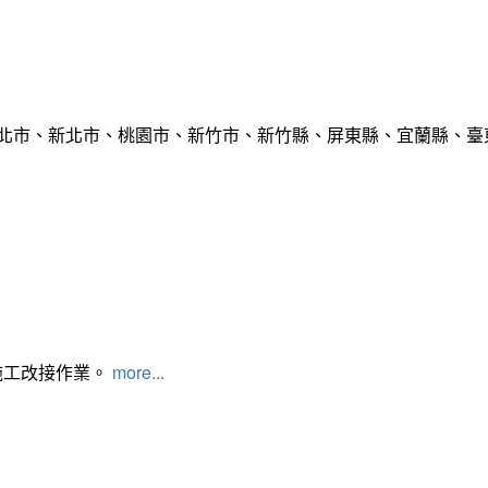
臺北市、新北市、桃園市、新竹市、新竹縣、屏東縣、宜蘭縣、臺東
施工改接作業。
more...