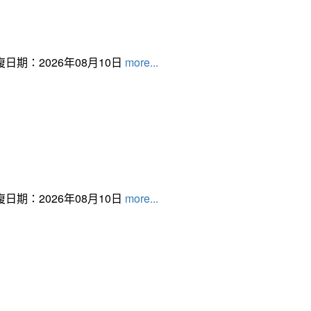
日期：2026年08月10日
more...
日期：2026年08月10日
more...