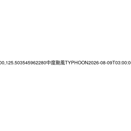
.00,125.503545962280中度颱風TYPHOON2026-08-09T03:00