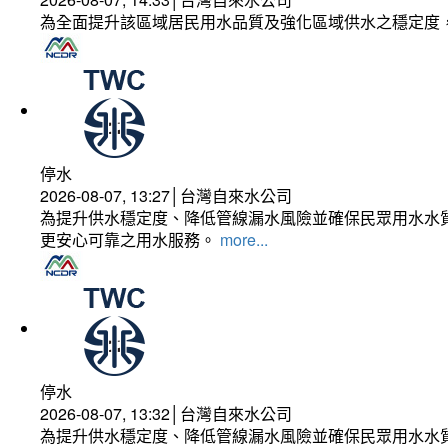
為全面提升該區域居民用水品質及強化區域供水之穩定度
停水
2026-08-07, 13:27│台灣自來水公司
為提升供水穩定度、降低管線漏水風險並確保民眾用水水質
更安心可靠之用水服務。
more...
停水
2026-08-07, 13:32│台灣自來水公司
為提升供水穩定度、降低管線漏水風險並確保民眾用水水質