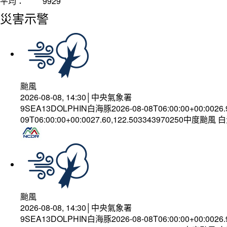
平均：
9929
災害示警
颱風
2026-08-08, 14:30│中央氣象署
9SEA13DOLPHIN白海豚2026-08-08T06:00:00+00:0026
09T06:00:00+00:0027.60,122.503343970250中度颱風
颱風
2026-08-08, 14:30│中央氣象署
9SEA13DOLPHIN白海豚2026-08-08T06:00:00+00:0026