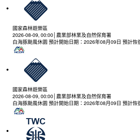
國家森林遊樂區
2026-08-09, 00:00│農業部林業及自然保育署
白海豚颱風休園 預計開始日期：2026年08月09日 預計恢復
國家森林遊樂區
2026-08-09, 00:00│農業部林業及自然保育署
白海豚颱風休園 預計開始日期：2026年08月09日 預計恢復