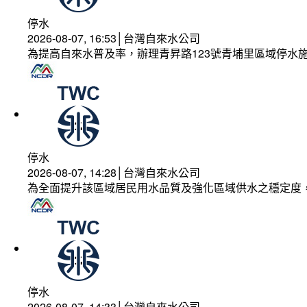
停水
2026-08-07, 16:53│台灣自來水公司
為提高自來水普及率，辦理青昇路123號青埔里區域停水
停水
2026-08-07, 14:28│台灣自來水公司
為全面提升該區域居民用水品質及強化區域供水之穩定度
停水
2026-08-07, 14:33│台灣自來水公司