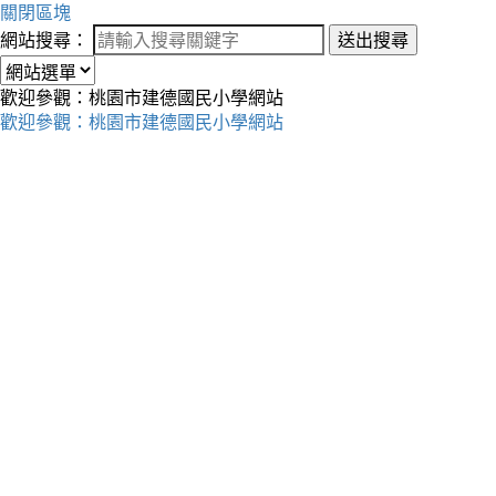
關閉區塊
網站搜尋：
送出搜尋
歡迎參觀：桃園市建德國民小學網站
歡迎參觀：桃園市建德國民小學網站