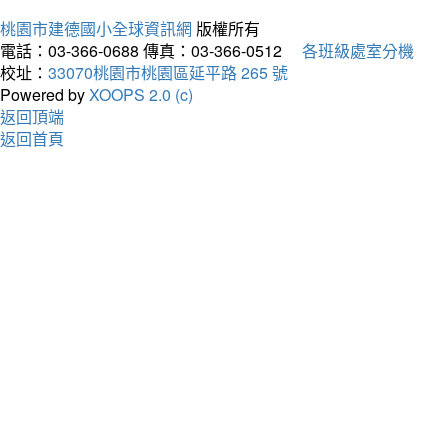
桃園市建德國小全球資訊網
版權所有
電話：03-366-0688
傳真：03-366-0512
各班級處室分機
校址：
33070桃園市桃園區延平路 265 號
Powered by
XOOPS 2.0 (c)
返回頂端
返回首頁