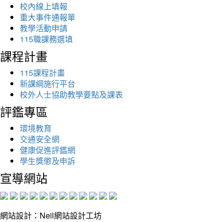
校內線上填報
重大事件通報單
教學活動申請
115職課務選填
課程計畫
115課程計畫
新課綱施行平台
校外人士協助教學要點及課表
評鑑專區
環境教育
交通安全網
健康促進評鑑網
學生獎懲及申訴
宣導網站
網站設計：Neil網站設計工坊