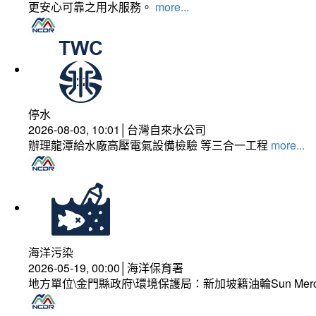
更安心可靠之用水服務。
more...
停水
2026-08-03, 10:01│台灣自來水公司
辦理龍潭給水廠高壓電氣設備檢驗 等三合一工程
more...
海洋污染
2026-05-19, 00:00│海洋保育署
地方單位\金門縣政府\環境保護局：新加坡籍油輪Sun Mer