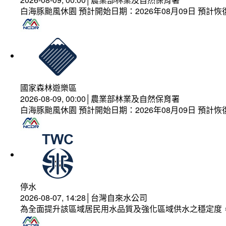
白海豚颱風休園 預計開始日期：2026年08月09日 預計恢復
國家森林遊樂區
2026-08-09, 00:00│農業部林業及自然保育署
白海豚颱風休園 預計開始日期：2026年08月09日 預計恢復
停水
2026-08-07, 14:28│台灣自來水公司
為全面提升該區域居民用水品質及強化區域供水之穩定度