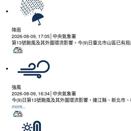
降雨
2026-08-09, 17:05│中央氣象署
第13號颱風及其外圍環流影響，今(9)日臺北市山區已有局
強風
2026-08-09, 16:34│中央氣象署
今(9)日第13號颱風及其外圍環流影響，連江縣、新北市
more...