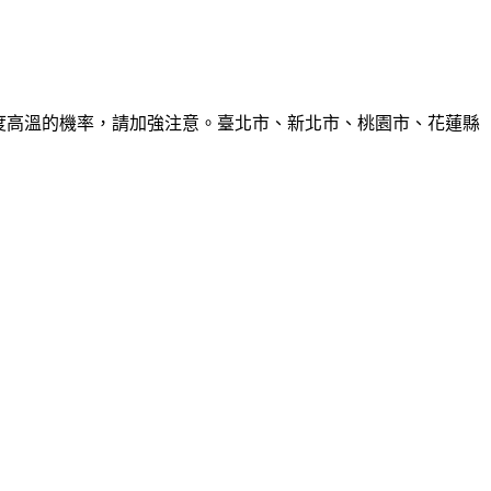
6度高溫的機率，請加強注意。臺北市、新北市、桃園市、花蓮縣