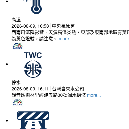
高溫
2026-08-09, 16:53│中央氣象署
西南風沉降影響，天氣高溫炎熱，東部及東南部地區有焚風
為黃色燈號，請注意。
more...
停水
2026-08-09, 16:11│台灣自來水公司
觀音區樹林里經建五路30號漏水搶修
more...