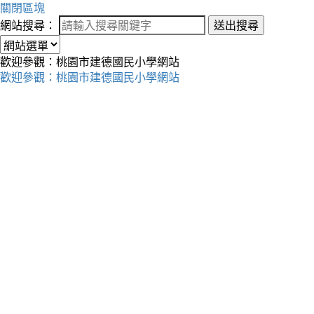
關閉區塊
網站搜尋：
送出搜尋
歡迎參觀：桃園市建德國民小學網站
歡迎參觀：桃園市建德國民小學網站