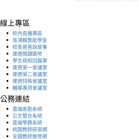
線上專區
校內直播專區
吳鴻麟獎助學金
校長爸爸說故事
建德閱讀園地
學生病假回報單
建德第一會議室
建德第二會議室
建德特殊會議室
輔導專用會議室
公務連結
雲端差勤系統
公文整合系統
雲端學務系統
桃園教師研習網
全國教師進修網