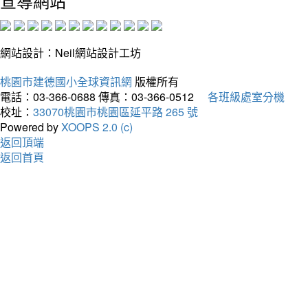
宣導網站
網站設計：Neil網站設計工坊
桃園市建德國小全球資訊網
版權所有
電話：03-366-0688
傳真：03-366-0512
各班級處室分機
校址：
33070桃園市桃園區延平路 265 號
Powered by
XOOPS 2.0 (c)
返回頂端
返回首頁