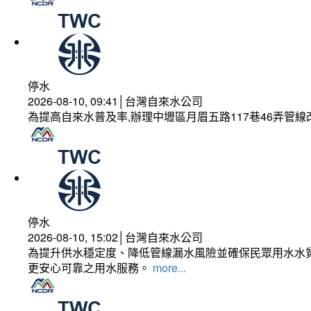
停水
2026-08-10, 09:41│台灣自來水公司
為提高自來水普及率,辦理中壢區月眉五路117巷46弄管
停水
2026-08-10, 15:02│台灣自來水公司
為提升供水穩定度、降低管線漏水風險並確保民眾用水水質
更安心可靠之用水服務。
more...