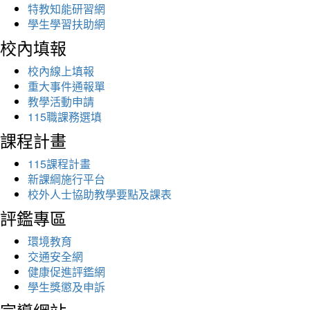
特教知能研習網
學生學習扶助網
校內填報
校內線上填報
重大事件通報單
教學活動申請
115職課務選填
課程計畫
115課程計畫
新課綱施行平台
校外人士協助教學要點及課表
評鑑專區
環境教育
交通安全網
健康促進評鑑網
學生獎懲及申訴