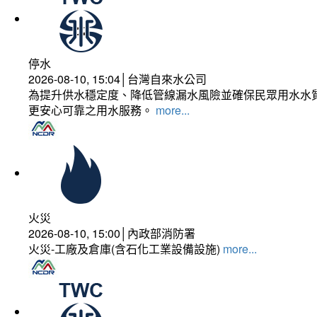
停水
2026-08-10, 15:04│台灣自來水公司
為提升供水穩定度、降低管線漏水風險並確保民眾用水水質
更安心可靠之用水服務。
more...
火災
2026-08-10, 15:00│內政部消防署
火災-工廠及倉庫(含石化工業設備設施)
more...