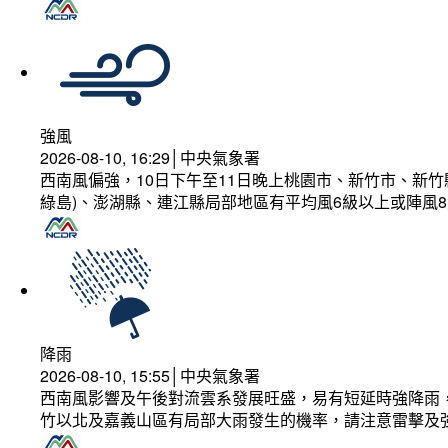
強風
2026-08-10, 16:29│中央氣象署
西南風偏強，10日下午至11日晚上桃園市、新竹市、新
綠島)、澎湖縣、連江縣局部地區有平均風6級以上或陣風8
降雨
2026-08-10, 15:55│中央氣象署
西南風影響及午後對流雲系發展旺盛，易有短延時強降雨，
竹以北及嘉義山區有局部大雨發生的機率，請注意雷擊及