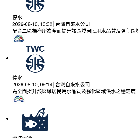
停水
2026-08-10, 13:32│台灣自來水公司
配合二區楊梅所為全面提升該區域居民用水品質及強化區
停水
2026-08-10, 09:14│台灣自來水公司
為全面提升該區域居民用水品質及強化區域供水之穩定度
海洋污染