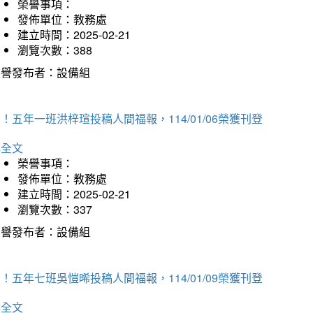
榮譽事項：
發佈單位：教務處
建立時間：2025-02-21
瀏覽次數：388
榮譽發布者：設備組
！五年一班洪梓瑄投稿人間福報，114/01/06榮獲刊登
詳全文
榮譽事項：
發佈單位：教務處
建立時間：2025-02-21
瀏覽次數：337
榮譽發布者：設備組
！五年七班吳愷晞投稿人間福報，114/01/09榮獲刊登
詳全文