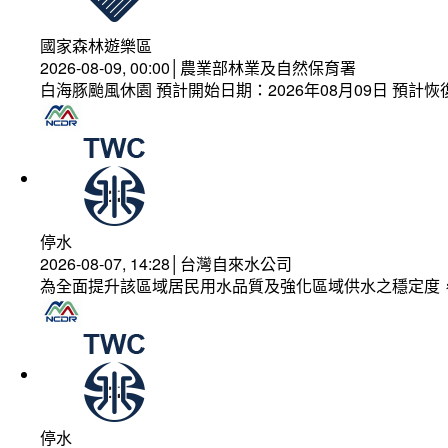
國家森林遊樂區
2026-08-09, 00:00│農業部林業及自然保育署
白海豚颱風休園 預計開始日期：2026年08月09日 預計恢復
停水
2026-08-07, 14:28│台灣自來水公司
為全面提升該區域居民用水品質及強化區域供水之穩定度
停水