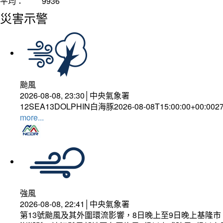
平均：
9936
災害示警
颱風
2026-08-08, 23:30│中央氣象署
12SEA13DOLPHIN白海豚2026-08-08T15:00:00+00:002
more...
強風
2026-08-08, 22:41│中央氣象署
第13號颱風及其外圍環流影響，8日晚上至9日晚上基隆