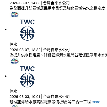
2026-08-07, 14:33│台灣自來水公司
為全面提升該區域居民用水品質及強化區域供水之穩定度
停水
2026-08-07, 13:32│台灣自來水公司
為提升供水穩定度、降低管線漏水風險並確保民眾用水水
停水
2026-08-03, 10:01│台灣自來水公司
辦理龍潭給水廠高壓電氣設備檢驗 等三合一工程
more...