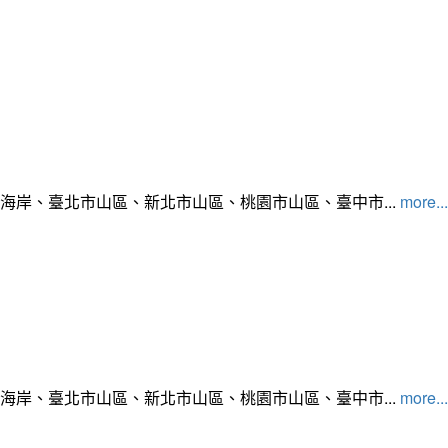
北海岸、臺北市山區、新北市山區、桃園市山區、臺中市...
more...
北海岸、臺北市山區、新北市山區、桃園市山區、臺中市...
more...