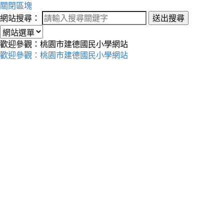
關閉區塊
網站搜尋：
送出搜尋
歡迎參觀：桃園市建德國民小學網站
歡迎參觀：桃園市建德國民小學網站