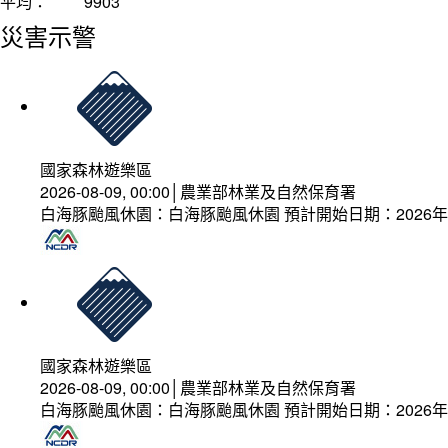
平均：
9903
災害示警
國家森林遊樂區
2026-08-09, 00:00│農業部林業及自然保育署
白海豚颱風休園：白海豚颱風休園 預計開始日期：2026年08
國家森林遊樂區
2026-08-09, 00:00│農業部林業及自然保育署
白海豚颱風休園：白海豚颱風休園 預計開始日期：2026年08