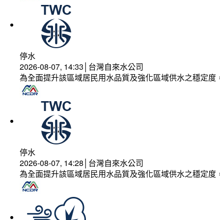
停水
2026-08-07, 14:33│台灣自來水公司
為全面提升該區域居民用水品質及強化區域供水之穩定度
停水
2026-08-07, 14:28│台灣自來水公司
為全面提升該區域居民用水品質及強化區域供水之穩定度