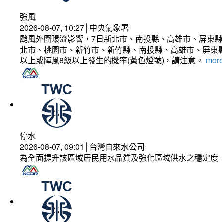
強風
2026-08-07, 10:27│中央氣象署
颱風外圍環流影響，7日新北市、南投縣、高雄市、屏東縣
北市、桃園市、新竹市、新竹縣、南投縣、高雄市、屏東縣
以上或陣風8級以上發生的機率(黃色燈號)，請注意。
more
停水
2026-08-07, 09:01│台灣自來水公司
為全面提升該區域居民用水品質及強化區域供水之穩定度