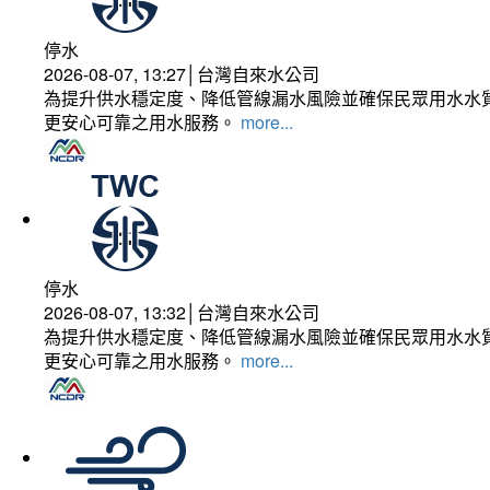
停水
2026-08-07, 13:27│台灣自來水公司
為提升供水穩定度、降低管線漏水風險並確保民眾用水水質
更安心可靠之用水服務。
more...
停水
2026-08-07, 13:32│台灣自來水公司
為提升供水穩定度、降低管線漏水風險並確保民眾用水水質
更安心可靠之用水服務。
more...