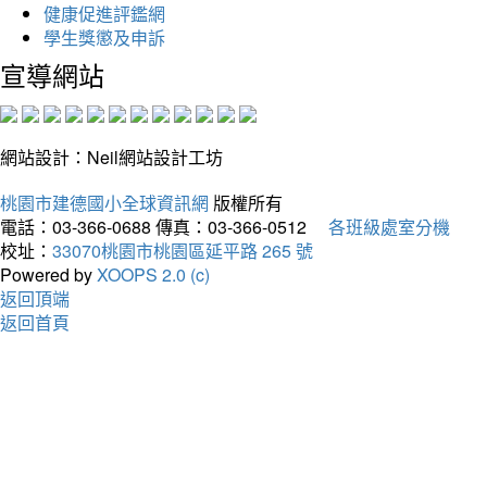
健康促進評鑑網
學生獎懲及申訴
宣導網站
網站設計：Neil網站設計工坊
桃園市建德國小全球資訊網
版權所有
電話：03-366-0688
傳真：03-366-0512
各班級處室分機
校址：
33070桃園市桃園區延平路 265 號
Powered by
XOOPS 2.0 (c)
返回頂端
返回首頁