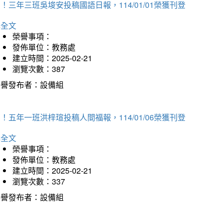
！三年三班吳埈安投稿國語日報，114/01/01榮獲刊登
詳全文
榮譽事項：
發佈單位：教務處
建立時間：2025-02-21
瀏覽次數：387
榮譽發布者：設備組
！五年一班洪梓瑄投稿人間福報，114/01/06榮獲刊登
詳全文
榮譽事項：
發佈單位：教務處
建立時間：2025-02-21
瀏覽次數：337
榮譽發布者：設備組