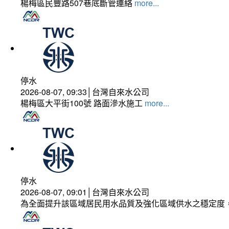
楊梅區民豐路507巷底斷管連絡
more...
停水
2026-08-07, 09:33│台灣自來水公司
楊梅區大平街100號 路面滲水施工
more...
停水
2026-08-07, 09:01│台灣自來水公司
為全面提升該區域居民用水品質及強化區域供水之穩定度