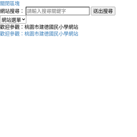
關閉區塊
網站搜尋：
送出搜尋
歡迎參觀：桃園市建德國民小學網站
歡迎參觀：桃園市建德國民小學網站