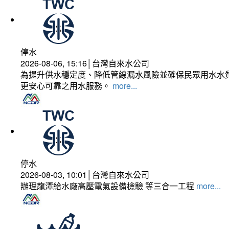
停水
2026-08-06, 15:16│台灣自來水公司
為提升供水穩定度、降低管線漏水風險並確保民眾用水水質
更安心可靠之用水服務。
more...
停水
2026-08-03, 10:01│台灣自來水公司
辦理龍潭給水廠高壓電氣設備檢驗 等三合一工程
more...