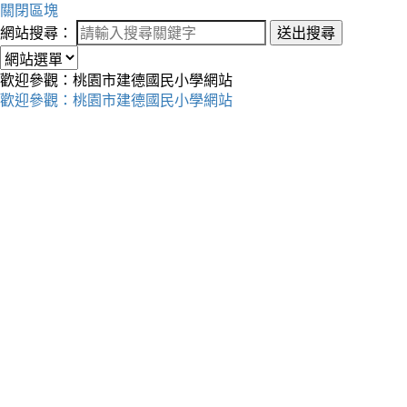
關閉區塊
網站搜尋：
送出搜尋
歡迎參觀：桃園市建德國民小學網站
歡迎參觀：桃園市建德國民小學網站