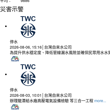
平均：
9886
災害示警
停水
2026-08-06, 15:16│台灣自來水公司
為提升供水穩定度、降低管線漏水風險並確保民眾用水水
停水
2026-08-03, 10:01│台灣自來水公司
辦理龍潭給水廠高壓電氣設備檢驗 等三合一工程
more...