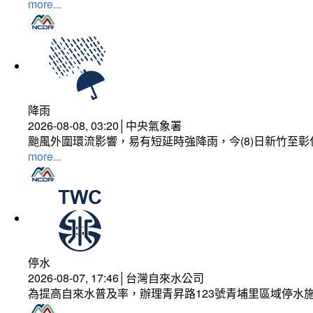
more...
降雨
2026-08-08, 03:20│中央氣象署
颱風外圍環流影響，易有短延時強降雨，今(8)日新竹至
more...
停水
2026-08-07, 17:46│台灣自來水公司
為提高自來水普及率，辦理青昇路123號青埔里區域停水