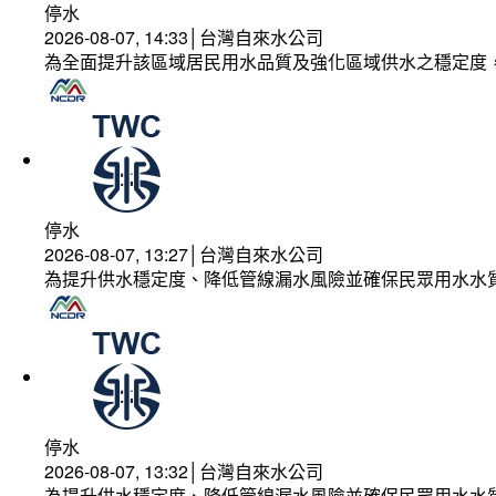
停水
2026-08-07, 14:33│台灣自來水公司
為全面提升該區域居民用水品質及強化區域供水之穩定度
停水
2026-08-07, 13:27│台灣自來水公司
為提升供水穩定度、降低管線漏水風險並確保民眾用水水
停水
2026-08-07, 13:32│台灣自來水公司
為提升供水穩定度、降低管線漏水風險並確保民眾用水水