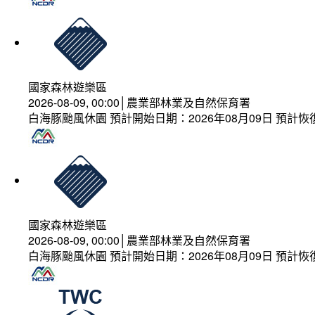
國家森林遊樂區
2026-08-09, 00:00│農業部林業及自然保育署
白海豚颱風休園 預計開始日期：2026年08月09日 預計恢復
國家森林遊樂區
2026-08-09, 00:00│農業部林業及自然保育署
白海豚颱風休園 預計開始日期：2026年08月09日 預計恢復