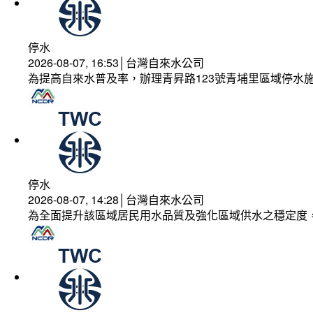
停水
2026-08-07, 16:53│台灣自來水公司
為提高自來水普及率，辦理青昇路123號青埔里區域停水
停水
2026-08-07, 14:28│台灣自來水公司
為全面提升該區域居民用水品質及強化區域供水之穩定度