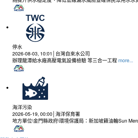
停水
2026-08-03, 10:01│台灣自來水公司
辦理龍潭給水廠高壓電氣設備檢驗 等三合一工程
more...
海洋污染
2026-05-19, 00:00│海洋保育署
地方單位\金門縣政府\環境保護局：新加坡籍油輪Sun Mer