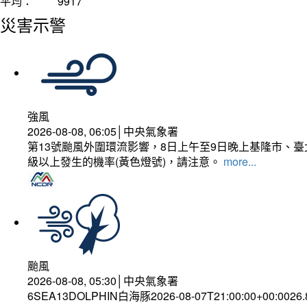
平均：
9917
災害示警
強風
2026-08-08, 06:05│中央氣象署
第13號颱風外圍環流影響，8日上午至9日晚上基隆市、
級以上發生的機率(黃色燈號)，請注意。
more...
颱風
2026-08-08, 05:30│中央氣象署
6SEA13DOLPHIN白海豚2026-08-07T21:00:00+00:0026