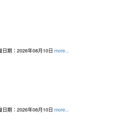
日期：2026年08月10日
more...
日期：2026年08月10日
more...