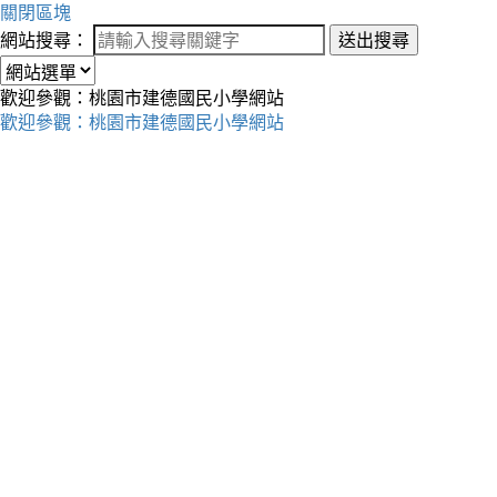
關閉區塊
網站搜尋：
送出搜尋
歡迎參觀：桃園市建德國民小學網站
歡迎參觀：桃園市建德國民小學網站