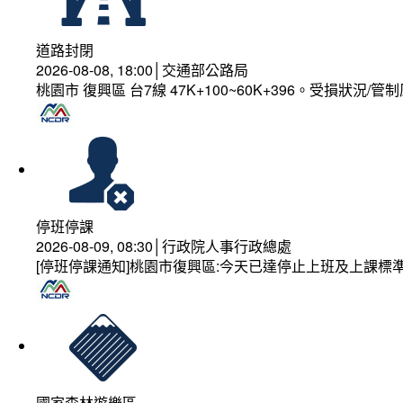
道路封閉
2026-08-08, 18:00│交通部公路局
桃園市 復興區 台7線 47K+100~60K+396。受損狀況/
停班停課
2026-08-09, 08:30│行政院人事行政總處
[停班停課通知]桃園市復興區:今天已達停止上班及上課標
國家森林遊樂區