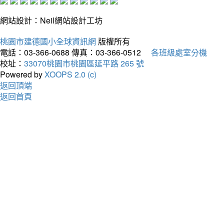
網站設計：Neil網站設計工坊
桃園市建德國小全球資訊網
版權所有
電話：03-366-0688
傳真：03-366-0512
各班級處室分機
校址：
33070桃園市桃園區延平路 265 號
Powered by
XOOPS 2.0 (c)
返回頂端
返回首頁