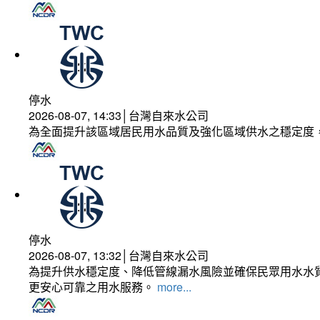
停水
2026-08-07, 14:33│台灣自來水公司
為全面提升該區域居民用水品質及強化區域供水之穩定度
停水
2026-08-07, 13:32│台灣自來水公司
為提升供水穩定度、降低管線漏水風險並確保民眾用水水質
更安心可靠之用水服務。
more...