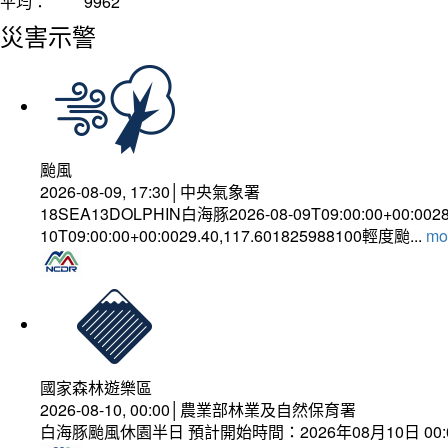
平均：
9962
災害示警
颱風
2026-08-09, 17:30│中央氣象署
18SEA13DOLPHIN白海豚2026-08-09T09:00:00+00:002
10T09:00:00+00:0029.40,117.601825988100輕度颱...
mor
國家森林遊樂區
2026-08-10, 00:00│農業部林業及自然保育署
白海豚颱風休園半日 預計開始時間：2026年08月10日 00:00