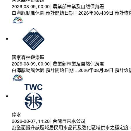
2026-08-09, 00:00│農業部林業及自然保育署
白海豚颱風休園 預計開始日期：2026年08月09日 預計恢復
國家森林遊樂區
2026-08-09, 00:00│農業部林業及自然保育署
白海豚颱風休園 預計開始日期：2026年08月09日 預計恢復
停水
2026-08-07, 14:28│台灣自來水公司
為全面提升該區域居民用水品質及強化區域供水之穩定度