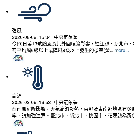
強風
2026-08-09, 16:34│中央氣象署
今(9)日第13號颱風及其外圍環流影響，連江縣、新北
有平均風6級以上或陣風8級以上發生的機率(黃...
more...
高溫
2026-08-09, 16:53│中央氣象署
西南風沉降影響，天氣高溫炎熱，東部及東南部地區有焚風
率，請加強注意。臺北市、新北市、桃園市、花蓮縣為黃