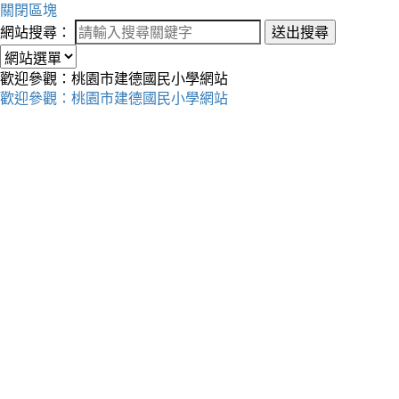
關閉區塊
網站搜尋：
送出搜尋
歡迎參觀：桃園市建德國民小學網站
歡迎參觀：桃園市建德國民小學網站