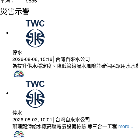
平均：
9885
災害示警
停水
2026-08-06, 15:16│台灣自來水公司
為提升供水穩定度、降低管線漏水風險並確保民眾用水水
停水
2026-08-03, 10:01│台灣自來水公司
辦理龍潭給水廠高壓電氣設備檢驗 等三合一工程
more...