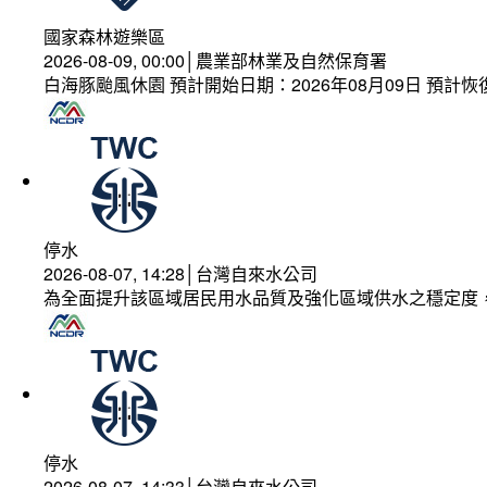
國家森林遊樂區
2026-08-09, 00:00│農業部林業及自然保育署
白海豚颱風休園 預計開始日期：2026年08月09日 預計恢復
停水
2026-08-07, 14:28│台灣自來水公司
為全面提升該區域居民用水品質及強化區域供水之穩定度
停水
2026-08-07, 14:33│台灣自來水公司