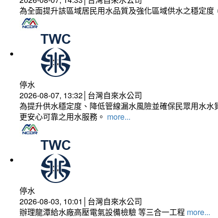
為全面提升該區域居民用水品質及強化區域供水之穩定度
停水
2026-08-07, 13:32│台灣自來水公司
為提升供水穩定度、降低管線漏水風險並確保民眾用水水質
更安心可靠之用水服務。
more...
停水
2026-08-03, 10:01│台灣自來水公司
辦理龍潭給水廠高壓電氣設備檢驗 等三合一工程
more...