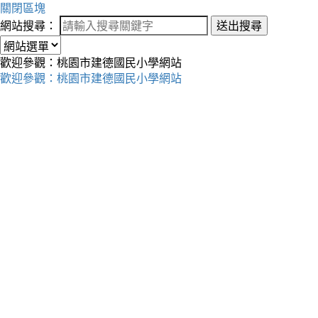
關閉區塊
網站搜尋：
送出搜尋
歡迎參觀：桃園市建德國民小學網站
歡迎參觀：桃園市建德國民小學網站