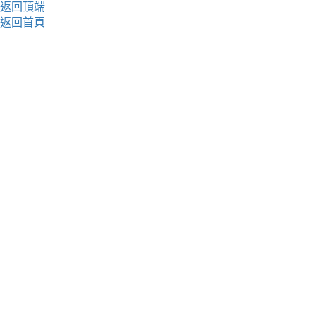
返回頂端
返回首頁