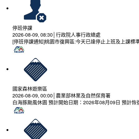
停班停課
2026-08-09, 08:30│行政院人事行政總處
[停班停課通知]桃園市復興區:今天已達停止上班及上課標
國家森林遊樂區
2026-08-09, 00:00│農業部林業及自然保育署
白海豚颱風休園 預計開始日期：2026年08月09日 預計恢復