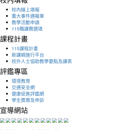
校內線上填報
重大事件通報單
教學活動申請
115職課務選填
課程計畫
115課程計畫
新課綱施行平台
校外人士協助教學要點及課表
評鑑專區
環境教育
交通安全網
健康促進評鑑網
學生獎懲及申訴
宣導網站