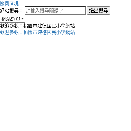
關閉區塊
網站搜尋：
送出搜尋
歡迎參觀：桃園市建德國民小學網站
歡迎參觀：桃園市建德國民小學網站