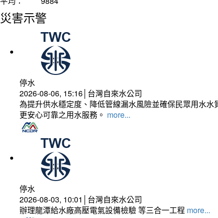
平均：
9884
災害示警
停水
2026-08-06, 15:16│台灣自來水公司
為提升供水穩定度、降低管線漏水風險並確保民眾用水水質
更安心可靠之用水服務。
more...
停水
2026-08-03, 10:01│台灣自來水公司
辦理龍潭給水廠高壓電氣設備檢驗 等三合一工程
more...