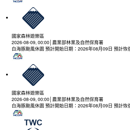
國家森林遊樂區
2026-08-09, 00:00│農業部林業及自然保育署
白海豚颱風休園 預計開始日期：2026年08月09日 預計恢復
國家森林遊樂區
2026-08-09, 00:00│農業部林業及自然保育署
白海豚颱風休園 預計開始日期：2026年08月09日 預計恢復