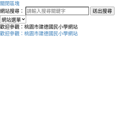
關閉區塊
網站搜尋：
送出搜尋
歡迎參觀：桃園市建德國民小學網站
歡迎參觀：桃園市建德國民小學網站