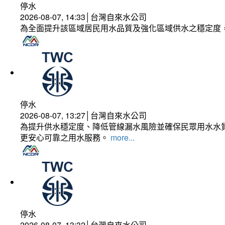
停水
2026-08-07, 14:33│台灣自來水公司
為全面提升該區域居民用水品質及強化區域供水之穩定度
停水
2026-08-07, 13:27│台灣自來水公司
為提升供水穩定度、降低管線漏水風險並確保民眾用水水質
更安心可靠之用水服務。
more...
停水
2026-08-07, 13:32│台灣自來水公司