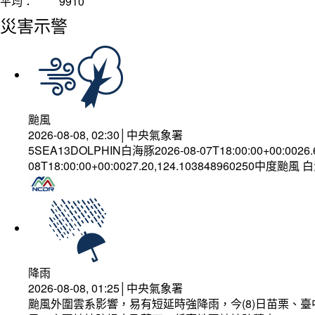
平均：
9910
災害示警
颱風
2026-08-08, 02:30│中央氣象署
5SEA13DOLPHIN白海豚2026-08-07T18:00:00+00:0026
08T18:00:00+00:0027.20,124.103848960250中度颱風
降雨
2026-08-08, 01:25│中央氣象署
颱風外圍雲系影響，易有短延時強降雨，今(8)日苗栗、