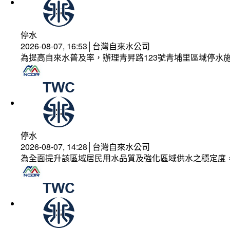
停水
2026-08-07, 16:53│台灣自來水公司
為提高自來水普及率，辦理青昇路123號青埔里區域停水
停水
2026-08-07, 14:28│台灣自來水公司
為全面提升該區域居民用水品質及強化區域供水之穩定度