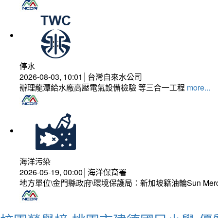
停水
2026-08-03, 10:01│台灣自來水公司
辦理龍潭給水廠高壓電氣設備檢驗 等三合一工程
more...
海洋污染
2026-05-19, 00:00│海洋保育署
地方單位\金門縣政府\環境保護局：新加坡籍油輪Sun Mer