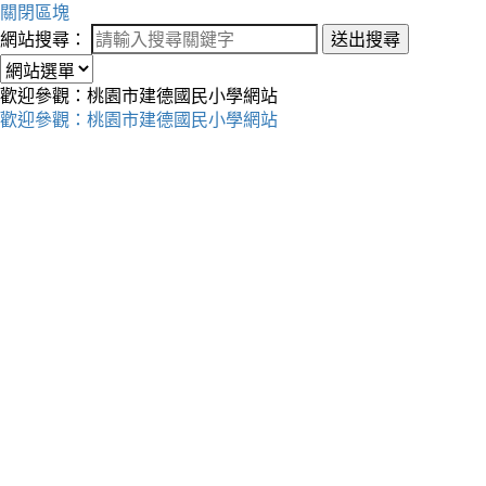
關閉區塊
網站搜尋：
送出搜尋
歡迎參觀：桃園市建德國民小學網站
歡迎參觀：桃園市建德國民小學網站