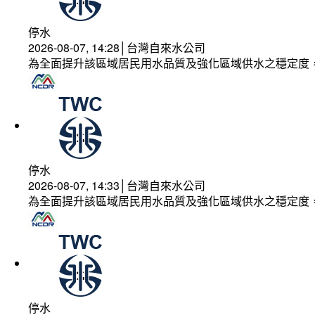
停水
2026-08-07, 14:28│台灣自來水公司
為全面提升該區域居民用水品質及強化區域供水之穩定度
停水
2026-08-07, 14:33│台灣自來水公司
為全面提升該區域居民用水品質及強化區域供水之穩定度
停水