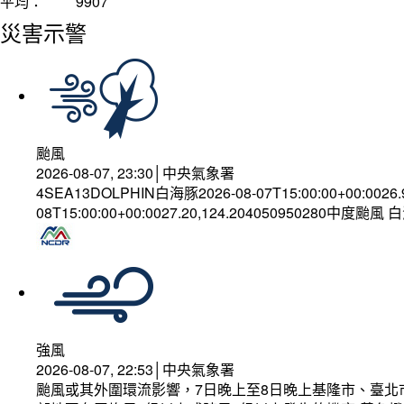
平均：
9907
災害示警
颱風
2026-08-07, 23:30│中央氣象署
4SEA13DOLPHIN白海豚2026-08-07T15:00:00+00:0026
08T15:00:00+00:0027.20,124.204050950280中度颱風
強風
2026-08-07, 22:53│中央氣象署
颱風或其外圍環流影響，7日晚上至8日晚上基隆市、臺北