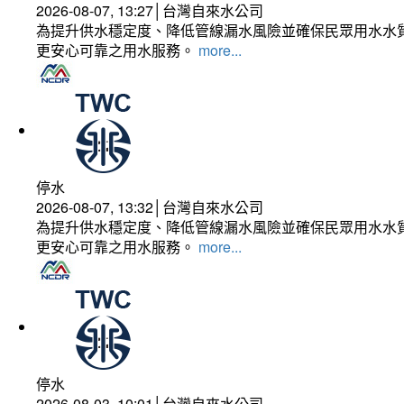
2026-08-07, 13:27│台灣自來水公司
為提升供水穩定度、降低管線漏水風險並確保民眾用水水質
更安心可靠之用水服務。
more...
停水
2026-08-07, 13:32│台灣自來水公司
為提升供水穩定度、降低管線漏水風險並確保民眾用水水質
更安心可靠之用水服務。
more...
停水
2026-08-03, 10:01│台灣自來水公司