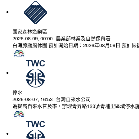
國家森林遊樂區
2026-08-09, 00:00│農業部林業及自然保育署
白海豚颱風休園 預計開始日期：2026年08月09日 預計恢復
停水
2026-08-07, 16:53│台灣自來水公司
為提高自來水普及率，辦理青昇路123號青埔里區域停水