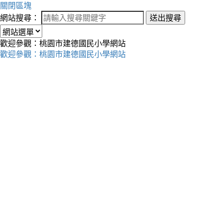
關閉區塊
網站搜尋：
送出搜尋
歡迎參觀：桃園市建德國民小學網站
歡迎參觀：桃園市建德國民小學網站