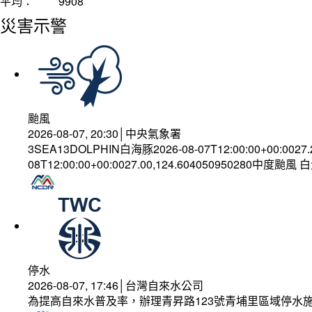
平均：
9908
災害示警
颱風
2026-08-07, 20:30│中央氣象署
3SEA13DOLPHIN白海豚2026-08-07T12:00:00+00:0027
08T12:00:00+00:0027.00,124.604050950280中度颱風
停水
2026-08-07, 17:46│台灣自來水公司
為提高自來水普及率，辦理青昇路123號青埔里區域停水