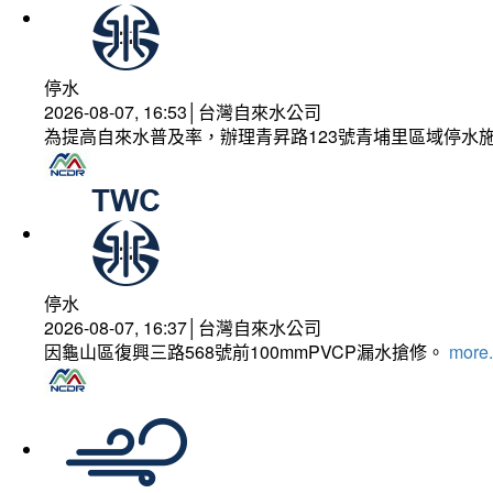
停水
2026-08-07, 16:53│台灣自來水公司
為提高自來水普及率，辦理青昇路123號青埔里區域停水
停水
2026-08-07, 16:37│台灣自來水公司
因龜山區復興三路568號前100mmPVCP漏水搶修。
more.