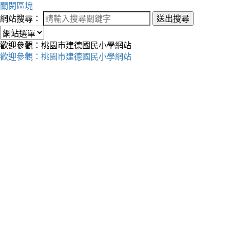
關閉區塊
網站搜尋：
送出搜尋
歡迎參觀：桃園市建德國民小學網站
歡迎參觀：桃園市建德國民小學網站