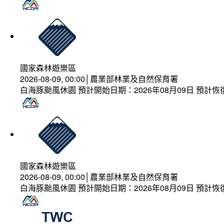
國家森林遊樂區
2026-08-09, 00:00│農業部林業及自然保育署
白海豚颱風休園 預計開始日期：2026年08月09日 預計恢復
國家森林遊樂區
2026-08-09, 00:00│農業部林業及自然保育署
白海豚颱風休園 預計開始日期：2026年08月09日 預計恢復