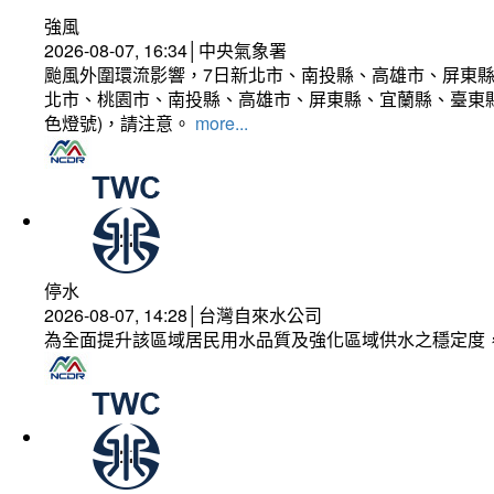
強風
2026-08-07, 16:34│中央氣象署
颱風外圍環流影響，7日新北市、南投縣、高雄市、屏東縣
北市、桃園市、南投縣、高雄市、屏東縣、宜蘭縣、臺東縣
色燈號)，請注意。
more...
停水
2026-08-07, 14:28│台灣自來水公司
為全面提升該區域居民用水品質及強化區域供水之穩定度