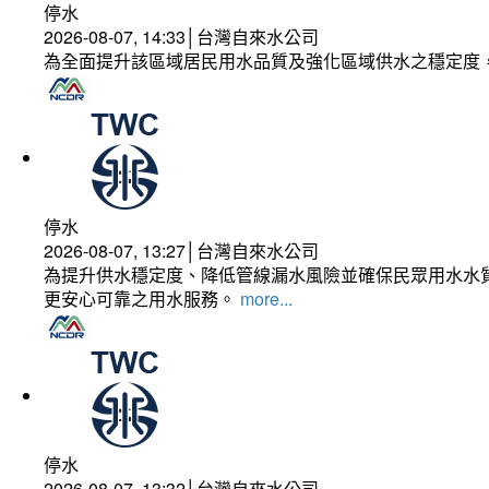
停水
2026-08-07, 14:33│台灣自來水公司
為全面提升該區域居民用水品質及強化區域供水之穩定度
停水
2026-08-07, 13:27│台灣自來水公司
為提升供水穩定度、降低管線漏水風險並確保民眾用水水質
更安心可靠之用水服務。
more...
停水
2026-08-07, 13:32│台灣自來水公司