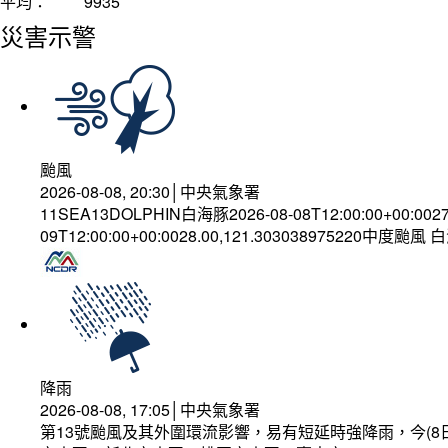
平均：
9935
災害示警
颱風
2026-08-08, 20:30│中央氣象署
11SEA13DOLPHIN白海豚2026-08-08T12:00:00+00:002
09T12:00:00+00:0028.00,121.303038975220中度颱風
降雨
2026-08-08, 17:05│中央氣象署
第13號颱風及其外圍環流影響，易有短延時強降雨，今(8