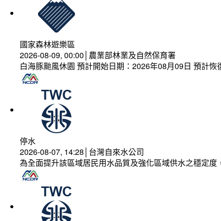
國家森林遊樂區
2026-08-09, 00:00│農業部林業及自然保育署
白海豚颱風休園 預計開始日期：2026年08月09日 預計恢復
停水
2026-08-07, 14:28│台灣自來水公司
為全面提升該區域居民用水品質及強化區域供水之穩定度