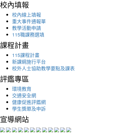
校內填報
校內線上填報
重大事件通報單
教學活動申請
115職課務選填
課程計畫
115課程計畫
新課綱施行平台
校外人士協助教學要點及課表
評鑑專區
環境教育
交通安全網
健康促進評鑑網
學生獎懲及申訴
宣導網站