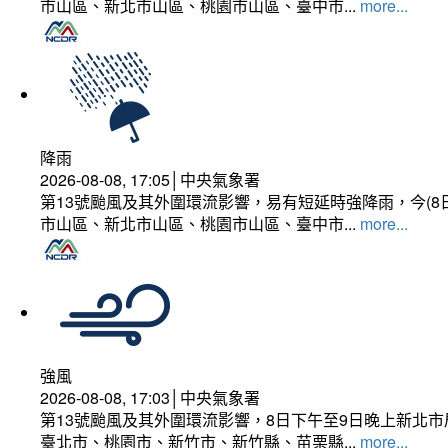
市山區、新北市山區、桃園市山區、臺中市...
more...
降雨
2026-08-08, 17:05│中央氣象署
第13號颱風及其外圍環流影響，易有短延時強降雨，今(8
市山區、新北市山區、桃園市山區、臺中市...
more...
強風
2026-08-08, 17:03│中央氣象署
第13號颱風及其外圍環流影響，8日下午至9日晚上新北市
臺北市、桃園市、新竹市、新竹縣、苗栗縣...
more...