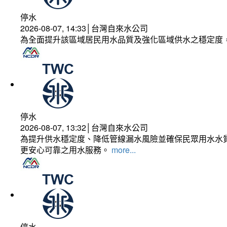
停水
2026-08-07, 14:33│台灣自來水公司
為全面提升該區域居民用水品質及強化區域供水之穩定度
停水
2026-08-07, 13:32│台灣自來水公司
為提升供水穩定度、降低管線漏水風險並確保民眾用水水質
更安心可靠之用水服務。
more...
停水