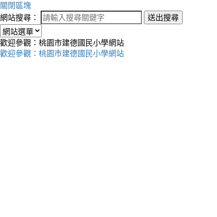
關閉區塊
網站搜尋：
送出搜尋
歡迎參觀：桃園市建德國民小學網站
歡迎參觀：桃園市建德國民小學網站