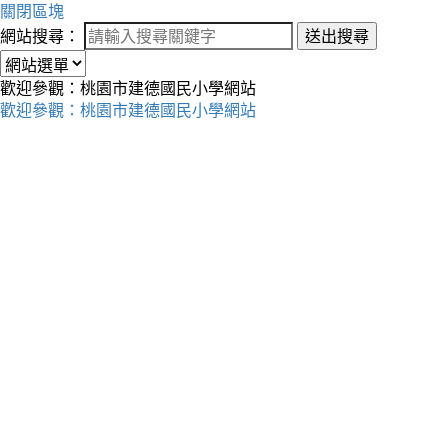
關閉區塊
網站搜尋：
送出搜尋
歡迎參觀：桃園市建德國民小學網站
歡迎參觀：桃園市建德國民小學網站