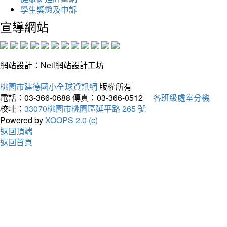
學生獎懲及申訴
宣導網站
網站設計：Neil網站設計工坊
桃園市建德國小全球資訊網
版權所有
電話：03-366-0688
傳真：03-366-0512
各班級處室分機
校址：
33070桃園市桃園區延平路 265 號
Powered by
XOOPS 2.0 (c)
返回頂端
返回首頁