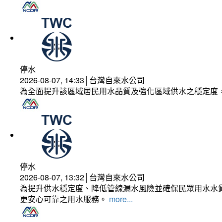
停水
2026-08-07, 14:33│台灣自來水公司
為全面提升該區域居民用水品質及強化區域供水之穩定度
停水
2026-08-07, 13:32│台灣自來水公司
為提升供水穩定度、降低管線漏水風險並確保民眾用水水質
更安心可靠之用水服務。
more...