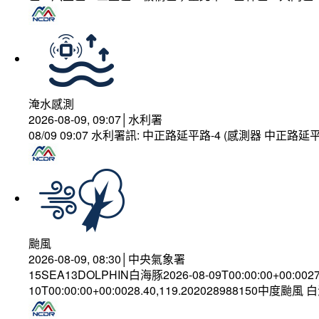
淹水感測
2026-08-09, 09:07│水利署
08/09 09:07 水利署訊: 中正路延平路-4 (感測器 中正
颱風
2026-08-09, 08:30│中央氣象署
15SEA13DOLPHIN白海豚2026-08-09T00:00:00+00:002
10T00:00:00+00:0028.40,119.202028988150中度颱風