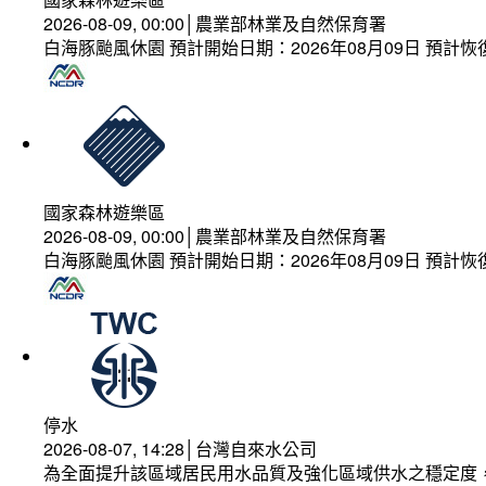
2026-08-09, 00:00│農業部林業及自然保育署
白海豚颱風休園 預計開始日期：2026年08月09日 預計恢復
國家森林遊樂區
2026-08-09, 00:00│農業部林業及自然保育署
白海豚颱風休園 預計開始日期：2026年08月09日 預計恢復
停水
2026-08-07, 14:28│台灣自來水公司
為全面提升該區域居民用水品質及強化區域供水之穩定度