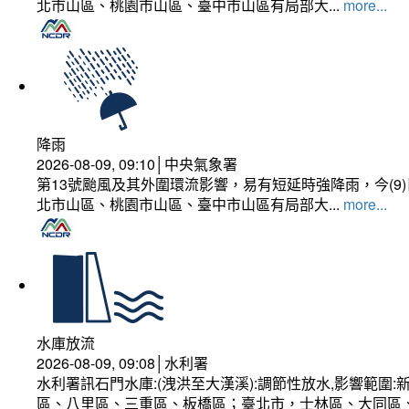
北市山區、桃園市山區、臺中市山區有局部大...
more...
降雨
2026-08-09, 09:10│中央氣象署
第13號颱風及其外圍環流影響，易有短延時強降雨，今(
北市山區、桃園市山區、臺中市山區有局部大...
more...
水庫放流
2026-08-09, 09:08│水利署
水利署訊石門水庫:(洩洪至大漢溪):調節性放水,影響範
區、八里區、三重區、板橋區；臺北市，士林區、大同區