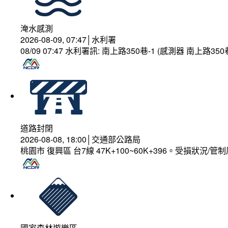
淹水感測
2026-08-09, 07:47│水利署
08/09 07:47 水利署訊: 南上路350巷-1 (感測器 南上路
道路封閉
2026-08-08, 18:00│交通部公路局
桃園市 復興區 台7線 47K+100~60K+396。受損狀況/
國家森林遊樂區