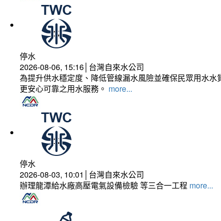
停水
2026-08-06, 15:16│台灣自來水公司
為提升供水穩定度、降低管線漏水風險並確保民眾用水水質
更安心可靠之用水服務。
more...
停水
2026-08-03, 10:01│台灣自來水公司
辦理龍潭給水廠高壓電氣設備檢驗 等三合一工程
more...