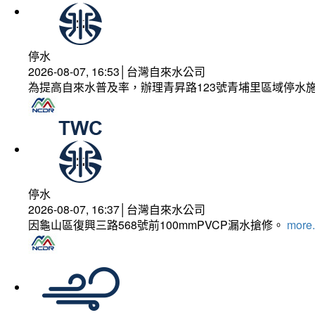
停水
2026-08-07, 16:53│台灣自來水公司
為提高自來水普及率，辦理青昇路123號青埔里區域停水
停水
2026-08-07, 16:37│台灣自來水公司
因龜山區復興三路568號前100mmPVCP漏水搶修。
more.