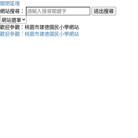
關閉區塊
網站搜尋：
送出搜尋
歡迎參觀：桃園市建德國民小學網站
歡迎參觀：桃園市建德國民小學網站