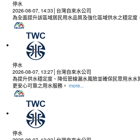
停水
2026-08-07, 14:33│台灣自來水公司
為全面提升該區域居民用水品質及強化區域供水之穩定度
停水
2026-08-07, 13:27│台灣自來水公司
為提升供水穩定度、降低管線漏水風險並確保民眾用水水質
更安心可靠之用水服務。
more...
停水
2026-08-07, 13:32│台灣自來水公司