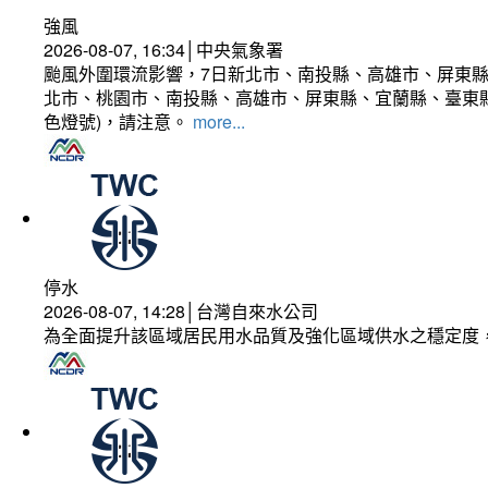
強風
2026-08-07, 16:34│中央氣象署
颱風外圍環流影響，7日新北市、南投縣、高雄市、屏東縣
北市、桃園市、南投縣、高雄市、屏東縣、宜蘭縣、臺東縣
色燈號)，請注意。
more...
停水
2026-08-07, 14:28│台灣自來水公司
為全面提升該區域居民用水品質及強化區域供水之穩定度