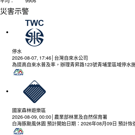
平均：
9906
災害示警
停水
2026-08-07, 17:46│台灣自來水公司
為提高自來水普及率，辦理青昇路123號青埔里區域停水
國家森林遊樂區
2026-08-09, 00:00│農業部林業及自然保育署
白海豚颱風休園 預計開始日期：2026年08月09日 預計恢復