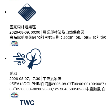
國家森林遊樂區
2026-08-09, 00:00│農業部林業及自然保育署
白海豚颱風休園 預計開始日期：2026年08月09日 預計恢復
颱風
2026-08-07, 17:30│中央氣象署
2SEA13DOLPHIN白海豚2026-08-07T09:00:00+00:0027
08T09:00:00+00:0026.80,125.204050950280中度颱風