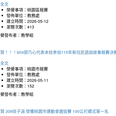
詳全文
榮譽事項：桃園區競賽
發佈單位：教務處
建立時間：2026-05-12
瀏覽次數：413
榮譽發布者：教學組
賀！！！604郭乃心代表本校參加115年新住民語說故事競賽
詳全文
榮譽事項：桃園市競賽
發佈單位：教務處
建立時間：2026-05-11
瀏覽次數：152
榮譽發布者：教學組
賀 308徐子涵 榮獲桃園市運動會選拔賽 100公尺蝶式第一名