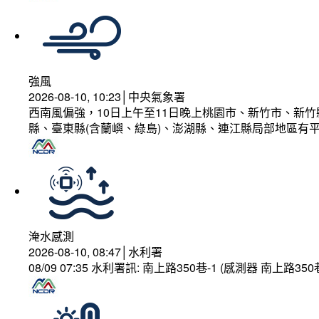
強風
2026-08-10, 10:23│中央氣象署
西南風偏強，10日上午至11日晚上桃園市、新竹市、新
縣、臺東縣(含蘭嶼、綠島)、澎湖縣、連江縣局部地區有平
淹水感測
2026-08-10, 08:47│水利署
08/09 07:35 水利署訊: 南上路350巷-1 (感測器 南上