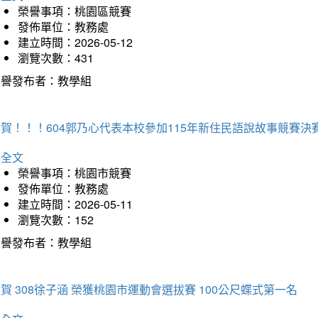
榮譽事項：桃園區競賽
發佈單位：教務處
建立時間：2026-05-12
瀏覽次數：431
榮譽發布者：教學組
賀！！！604郭乃心代表本校參加115年新住民語說故事競賽
詳全文
榮譽事項：桃園市競賽
發佈單位：教務處
建立時間：2026-05-11
瀏覽次數：152
榮譽發布者：教學組
賀 308徐子涵 榮獲桃園市運動會選拔賽 100公尺蝶式第一名