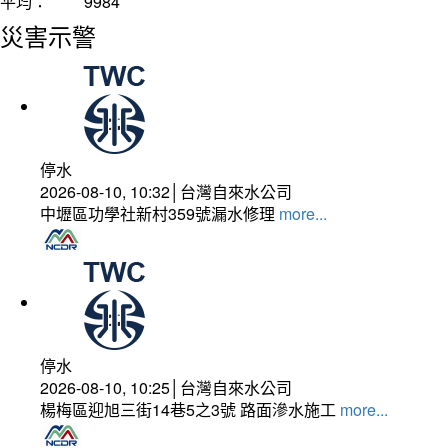
平均：
9984
災害示警
停水
2026-08-10, 10:32│台灣自來水公司
中壢區功學社新村359號漏水修理
more...
停水
2026-08-10, 10:25│台灣自來水公司
楊梅區迎旭三街14巷5之3號 路面滲水施工
more...