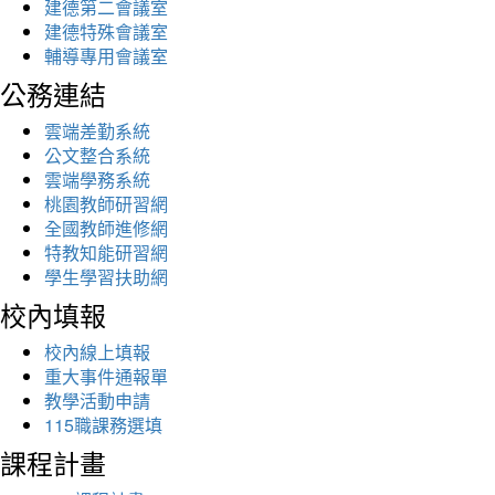
建德第二會議室
建德特殊會議室
輔導專用會議室
公務連結
雲端差勤系統
公文整合系統
雲端學務系統
桃園教師研習網
全國教師進修網
特教知能研習網
學生學習扶助網
校內填報
校內線上填報
重大事件通報單
教學活動申請
115職課務選填
課程計畫