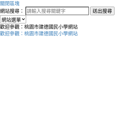
關閉區塊
網站搜尋：
送出搜尋
歡迎參觀：桃園市建德國民小學網站
歡迎參觀：桃園市建德國民小學網站