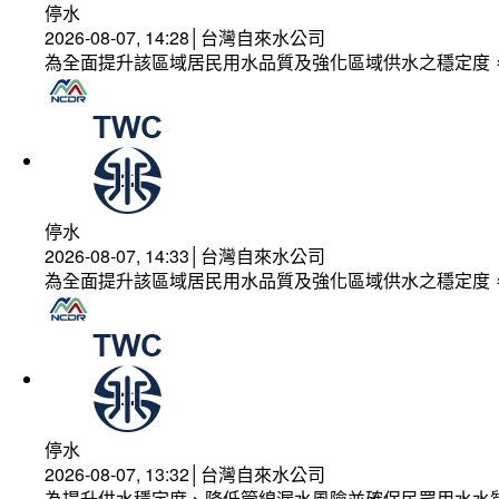
停水
2026-08-07, 14:28│台灣自來水公司
為全面提升該區域居民用水品質及強化區域供水之穩定度
停水
2026-08-07, 14:33│台灣自來水公司
為全面提升該區域居民用水品質及強化區域供水之穩定度
停水
2026-08-07, 13:32│台灣自來水公司
為提升供水穩定度、降低管線漏水風險並確保民眾用水水質