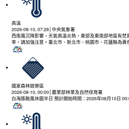
高溫
2026-08-10, 07:28│中央氣象署
西南風沉降影響，天氣高溫炎熱，東部及東南部地區有焚風
率，請加強注意。臺北市、新北市、桃園市、花蓮縣為黃
國家森林遊樂區
2026-08-10, 00:00│農業部林業及自然保育署
白海豚颱風休園半日 預計開始時間：2026年08月10日 00:00