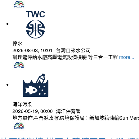
停水
2026-08-03, 10:01│台灣自來水公司
辦理龍潭給水廠高壓電氣設備檢驗 等三合一工程
more...
海洋污染
2026-05-19, 00:00│海洋保育署
地方單位\金門縣政府\環境保護局：新加坡籍油輪Sun Mer