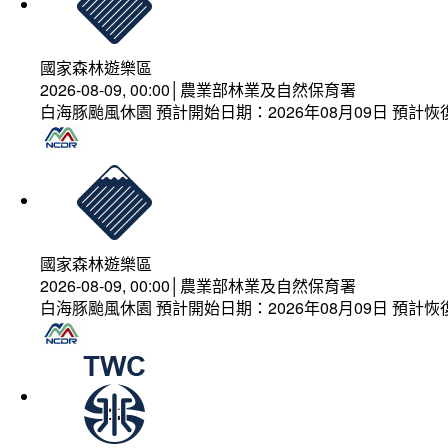
國家森林遊樂區
2026-08-09, 00:00│農業部林業及自然保育署
白海豚颱風休園 預計開始日期：2026年08月09日 預計恢復
國家森林遊樂區
2026-08-09, 00:00│農業部林業及自然保育署
白海豚颱風休園 預計開始日期：2026年08月09日 預計恢復