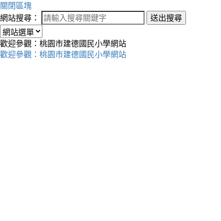
關閉區塊
網站搜尋：
送出搜尋
歡迎參觀：桃園市建德國民小學網站
歡迎參觀：桃園市建德國民小學網站