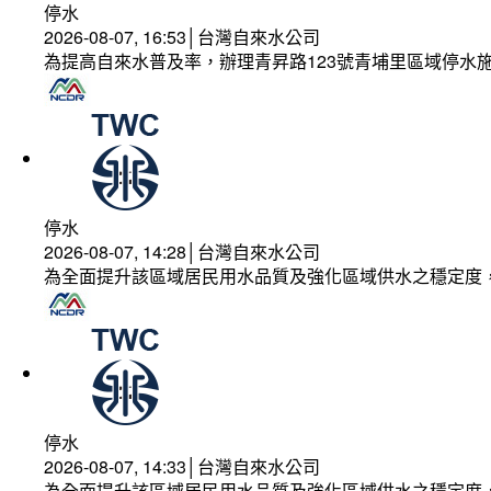
停水
2026-08-07, 16:53│台灣自來水公司
為提高自來水普及率，辦理青昇路123號青埔里區域停水
停水
2026-08-07, 14:28│台灣自來水公司
為全面提升該區域居民用水品質及強化區域供水之穩定度
停水
2026-08-07, 14:33│台灣自來水公司
為全面提升該區域居民用水品質及強化區域供水之穩定度