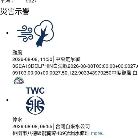
平均：
9927
災害示警
颱風
2026-08-08, 11:30│中央氣象署
8SEA13DOLPHIN白海豚2026-08-08T03:00:00+00:0027
09T03:00:00+00:0027.50,122.903343970250中度颱風
停水
2026-08-08, 09:55│台灣自來水公司
桃園市八德區龍南路409號漏水修理
more...