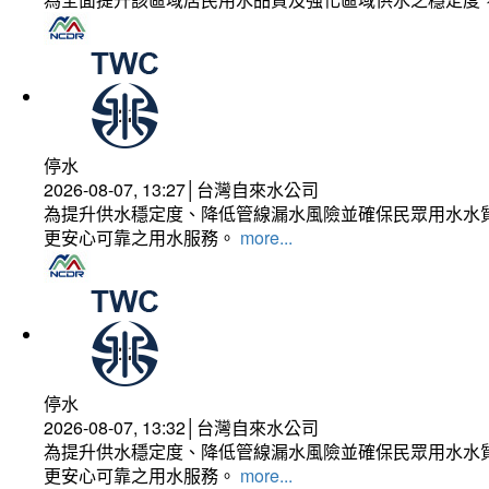
停水
2026-08-07, 13:27│台灣自來水公司
為提升供水穩定度、降低管線漏水風險並確保民眾用水水質
更安心可靠之用水服務。
more...
停水
2026-08-07, 13:32│台灣自來水公司
為提升供水穩定度、降低管線漏水風險並確保民眾用水水質
更安心可靠之用水服務。
more...