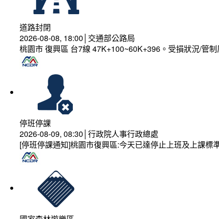
道路封閉
2026-08-08, 18:00│交通部公路局
桃園市 復興區 台7線 47K+100~60K+396。受損狀況/
停班停課
2026-08-09, 08:30│行政院人事行政總處
[停班停課通知]桃園市復興區:今天已達停止上班及上課標
國家森林遊樂區