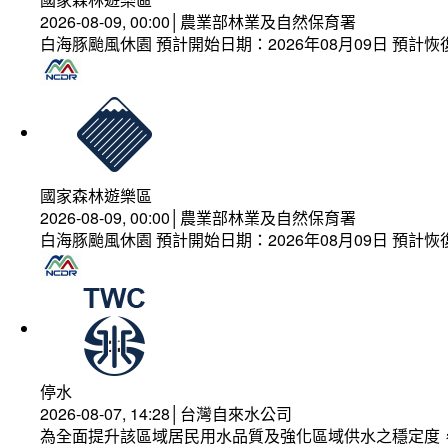
2026-08-09, 00:00│農業部林業及自然保育署
白海豚颱風休園 預計開始日期：2026年08月09日 預計恢復
國家森林遊樂區
2026-08-09, 00:00│農業部林業及自然保育署
白海豚颱風休園 預計開始日期：2026年08月09日 預計恢復
停水
2026-08-07, 14:28│台灣自來水公司
為全面提升該區域居民用水品質及強化區域供水之穩定度