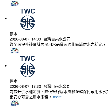
停水
2026-08-07, 14:33│台灣自來水公司
為全面提升該區域居民用水品質及強化區域供水之穩定度
停水
2026-08-07, 13:32│台灣自來水公司
為提升供水穩定度、降低管線漏水風險並確保民眾用水水質
更安心可靠之用水服務。
more...