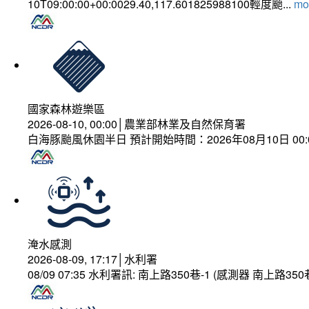
10T09:00:00+00:0029.40,117.601825988100輕度颱...
mor
國家森林遊樂區
2026-08-10, 00:00│農業部林業及自然保育署
白海豚颱風休園半日 預計開始時間：2026年08月10日 00:00
淹水感測
2026-08-09, 17:17│水利署
08/09 07:35 水利署訊: 南上路350巷-1 (感測器 南上