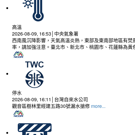
高溫
2026-08-09, 16:53│中央氣象署
西南風沉降影響，天氣高溫炎熱，東部及東南部地區有焚風
率，請加強注意。臺北市、新北市、桃園市、花蓮縣為黃
停水
2026-08-09, 16:11│台灣自來水公司
觀音區樹林里經建五路30號漏水搶修
more...