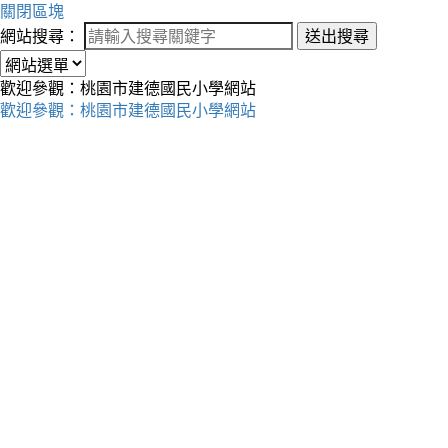
關閉區塊
網站搜尋：
送出搜尋
歡迎參觀：桃園市建德國民小學網站
歡迎參觀：桃園市建德國民小學網站