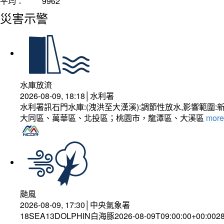
平均：
9962
災害示警
水庫放流
2026-08-09, 18:18│水利署
水利署訊石門水庫:(洩洪至大漢溪):調節性放水,影響
大同區、萬華區、北投區；桃園市，龍潭區、大溪區
more.
颱風
2026-08-09, 17:30│中央氣象署
18SEA13DOLPHIN白海豚2026-08-09T09:00:00+00:0028