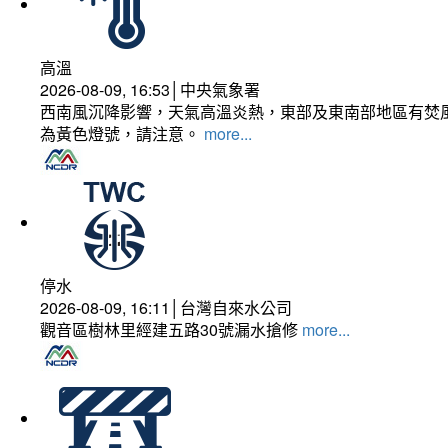
高溫
2026-08-09, 16:53│中央氣象署
西南風沉降影響，天氣高溫炎熱，東部及東南部地區有焚風
為黃色燈號，請注意。
more...
停水
2026-08-09, 16:11│台灣自來水公司
觀音區樹林里經建五路30號漏水搶修
more...