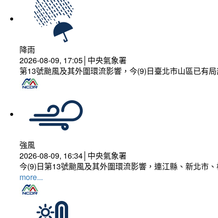
降雨
2026-08-09, 17:05│中央氣象署
第13號颱風及其外圍環流影響，今(9)日臺北市山區已有局
強風
2026-08-09, 16:34│中央氣象署
今(9)日第13號颱風及其外圍環流影響，連江縣、新北市
more...