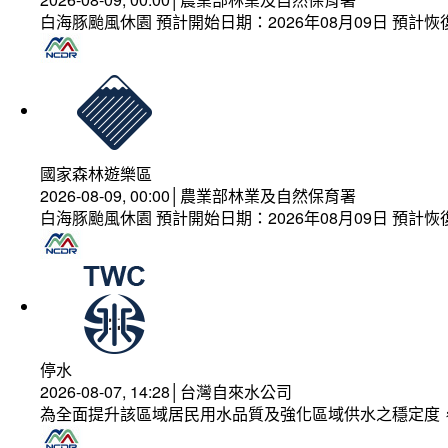
白海豚颱風休園 預計開始日期：2026年08月09日 預計恢復
國家森林遊樂區
2026-08-09, 00:00│農業部林業及自然保育署
白海豚颱風休園 預計開始日期：2026年08月09日 預計恢復
停水
2026-08-07, 14:28│台灣自來水公司
為全面提升該區域居民用水品質及強化區域供水之穩定度