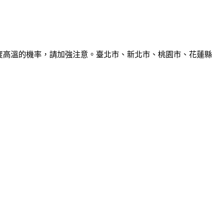
6度高溫的機率，請加強注意。臺北市、新北市、桃園市、花蓮縣