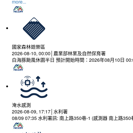
more...
國家森林遊樂區
2026-08-10, 00:00│農業部林業及自然保育署
白海豚颱風休園半日 預計開始時間：2026年08月10日 00:00
淹水感測
2026-08-09, 17:17│水利署
08/09 07:35 水利署訊: 南上路350巷-1 (感測器 南上