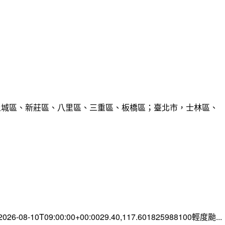
、土城區、新莊區、八里區、三重區、板橋區；臺北市，士林區、
-08-10T09:00:00+00:0029.40,117.601825988100輕度颱...