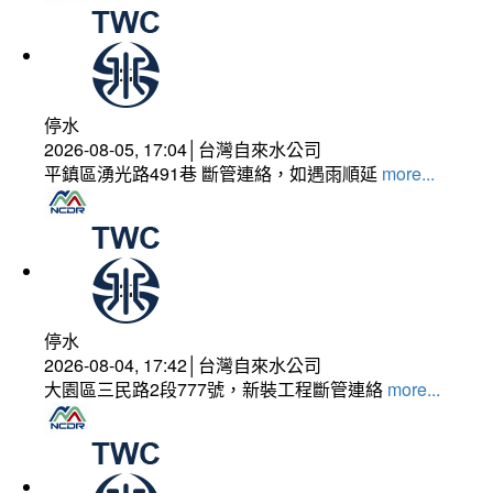
停水
2026-08-05, 17:04│台灣自來水公司
平鎮區湧光路491巷 斷管連絡，如遇雨順延
more...
停水
2026-08-04, 17:42│台灣自來水公司
大園區三民路2段777號，新裝工程斷管連絡
more...