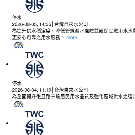
停水
2026-08-05, 14:35│台灣自來水公司
為提升供水穩定度、降低管線漏水風險並確保民眾用水水質
更安心可靠之用水服務。
more...
停水
2026-08-04, 11:19│台灣自來水公司
為全面提升復旦路三段居民用水品質及強化區域供水之穩