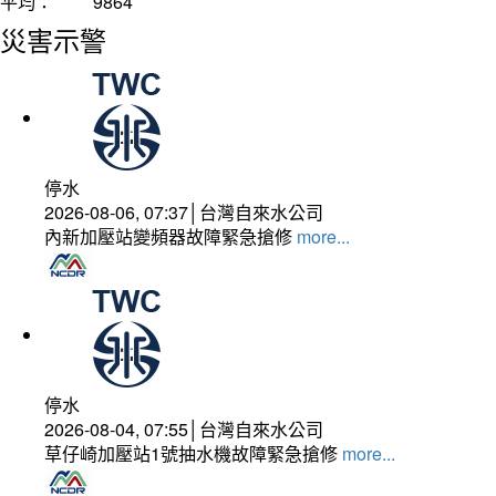
平均：
9864
災害示警
停水
2026-08-06, 07:37│台灣自來水公司
內新加壓站變頻器故障緊急搶修
more...
停水
2026-08-04, 07:55│台灣自來水公司
草仔崎加壓站1號抽水機故障緊急搶修
more...