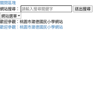
關閉區塊
網站搜尋：
送出搜尋
歡迎參觀：桃園市建德國民小學網站
歡迎參觀：桃園市建德國民小學網站