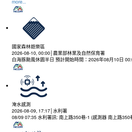
more...
國家森林遊樂區
2026-08-10, 00:00│農業部林業及自然保育署
白海豚颱風休園半日 預計開始時間：2026年08月10日 00:00
淹水感測
2026-08-09, 17:17│水利署
08/09 07:35 水利署訊: 南上路350巷-1 (感測器 南上