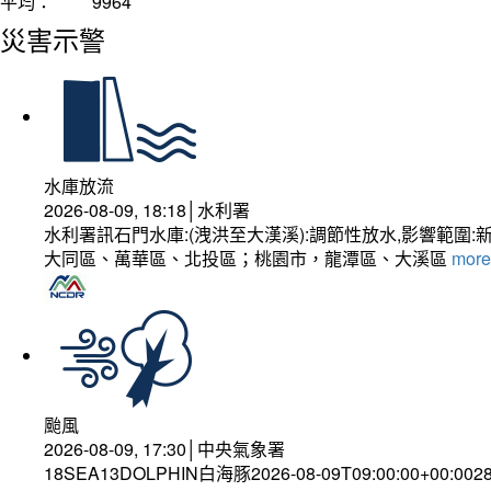
平均：
9964
災害示警
水庫放流
2026-08-09, 18:18│水利署
水利署訊石門水庫:(洩洪至大漢溪):調節性放水,影響
大同區、萬華區、北投區；桃園市，龍潭區、大溪區
more.
颱風
2026-08-09, 17:30│中央氣象署
18SEA13DOLPHIN白海豚2026-08-09T09:00:00+00:0028