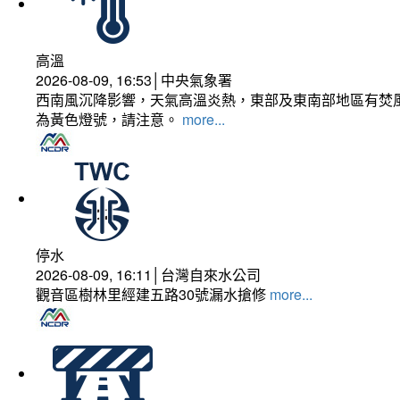
高溫
2026-08-09, 16:53│中央氣象署
西南風沉降影響，天氣高溫炎熱，東部及東南部地區有焚風
為黃色燈號，請注意。
more...
停水
2026-08-09, 16:11│台灣自來水公司
觀音區樹林里經建五路30號漏水搶修
more...