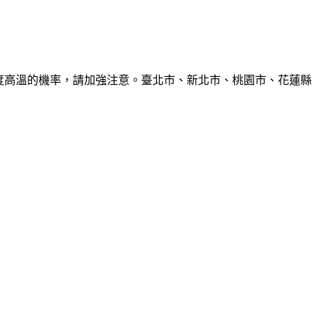
6度高溫的機率，請加強注意。臺北市、新北市、桃園市、花蓮縣