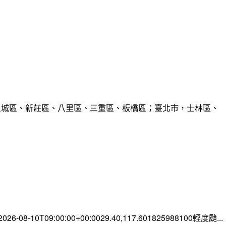
、土城區、新莊區、八里區、三重區、板橋區；臺北市，士林區、
-08-10T09:00:00+00:0029.40,117.601825988100輕度颱...