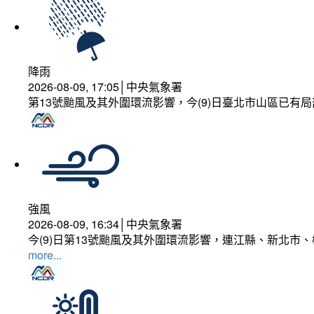
降雨
2026-08-09, 17:05│中央氣象署
第13號颱風及其外圍環流影響，今(9)日臺北市山區已有局
強風
2026-08-09, 16:34│中央氣象署
今(9)日第13號颱風及其外圍環流影響，連江縣、新北市
more...