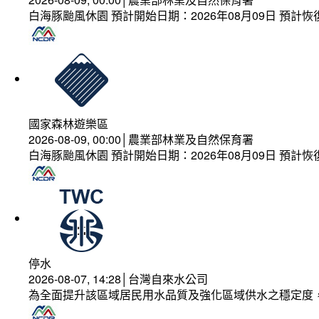
白海豚颱風休園 預計開始日期：2026年08月09日 預計恢復
國家森林遊樂區
2026-08-09, 00:00│農業部林業及自然保育署
白海豚颱風休園 預計開始日期：2026年08月09日 預計恢復
停水
2026-08-07, 14:28│台灣自來水公司
為全面提升該區域居民用水品質及強化區域供水之穩定度