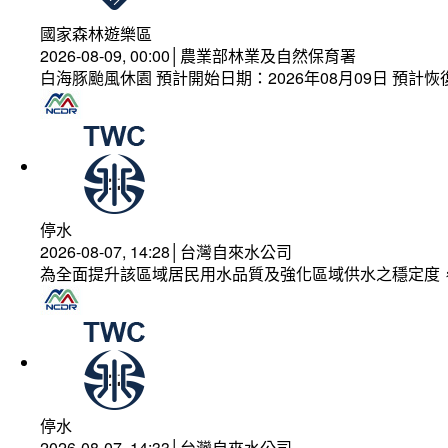
國家森林遊樂區
2026-08-09, 00:00│農業部林業及自然保育署
白海豚颱風休園 預計開始日期：2026年08月09日 預計恢復
停水
2026-08-07, 14:28│台灣自來水公司
為全面提升該區域居民用水品質及強化區域供水之穩定度
停水
2026-08-07, 14:33│台灣自來水公司