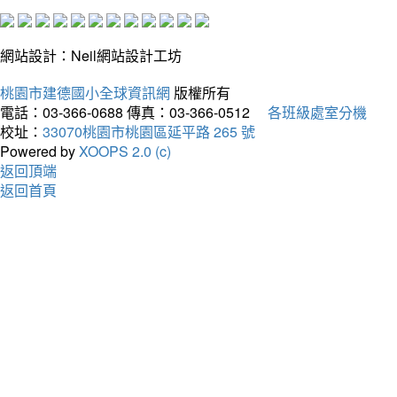
網站設計：Neil網站設計工坊
桃園市建德國小全球資訊網
版權所有
電話：03-366-0688
傳真：03-366-0512
各班級處室分機
校址：
33070桃園市桃園區延平路 265 號
Powered by
XOOPS 2.0 (c)
返回頂端
返回首頁