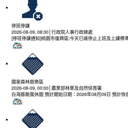
停班停課
2026-08-09, 08:30│行政院人事行政總處
[停班停課通知]桃園市復興區:今天已達停止上班及上課標
國家森林遊樂區
2026-08-09, 00:00│農業部林業及自然保育署
白海豚颱風休園 預計開始日期：2026年08月09日 預計恢復