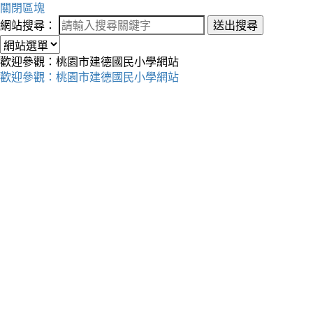
關閉區塊
網站搜尋：
送出搜尋
歡迎參觀：桃園市建德國民小學網站
歡迎參觀：桃園市建德國民小學網站