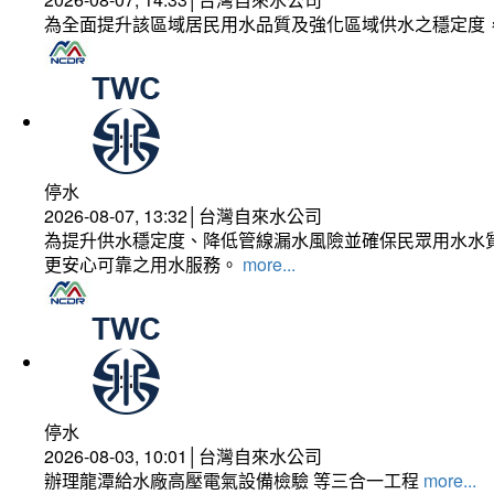
為全面提升該區域居民用水品質及強化區域供水之穩定度
停水
2026-08-07, 13:32│台灣自來水公司
為提升供水穩定度、降低管線漏水風險並確保民眾用水水質
更安心可靠之用水服務。
more...
停水
2026-08-03, 10:01│台灣自來水公司
辦理龍潭給水廠高壓電氣設備檢驗 等三合一工程
more...