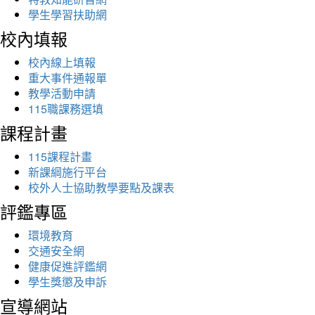
學生學習扶助網
校內填報
校內線上填報
重大事件通報單
教學活動申請
115職課務選填
課程計畫
115課程計畫
新課綱施行平台
校外人士協助教學要點及課表
評鑑專區
環境教育
交通安全網
健康促進評鑑網
學生獎懲及申訴
宣導網站