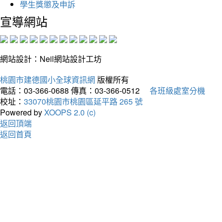
學生獎懲及申訴
宣導網站
網站設計：Neil網站設計工坊
桃園市建德國小全球資訊網
版權所有
電話：03-366-0688
傳真：03-366-0512
各班級處室分機
校址：
33070桃園市桃園區延平路 265 號
Powered by
XOOPS 2.0 (c)
返回頂端
返回首頁