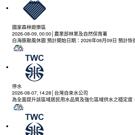
國家森林遊樂區
2026-08-09, 00:00│農業部林業及自然保育署
白海豚颱風休園 預計開始日期：2026年08月09日 預計恢復
停水
2026-08-07, 14:28│台灣自來水公司
為全面提升該區域居民用水品質及強化區域供水之穩定度