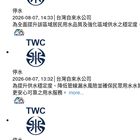
停水
2026-08-07, 14:33│台灣自來水公司
為全面提升該區域居民用水品質及強化區域供水之穩定度
停水
2026-08-07, 13:32│台灣自來水公司
為提升供水穩定度、降低管線漏水風險並確保民眾用水水質
更安心可靠之用水服務。
more...
停水