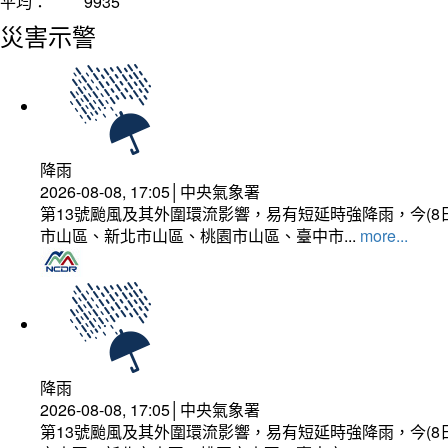
平均：
9935
災害示警
降雨
2026-08-08, 17:05│中央氣象署
第13號颱風及其外圍環流影響，易有短延時強降雨，今(8
市山區、新北市山區、桃園市山區、臺中市...
more...
降雨
2026-08-08, 17:05│中央氣象署
第13號颱風及其外圍環流影響，易有短延時強降雨，今(8