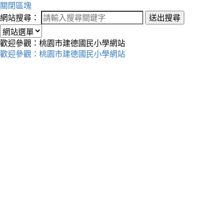
關閉區塊
網站搜尋：
送出搜尋
歡迎參觀：桃園市建德國民小學網站
歡迎參觀：桃園市建德國民小學網站