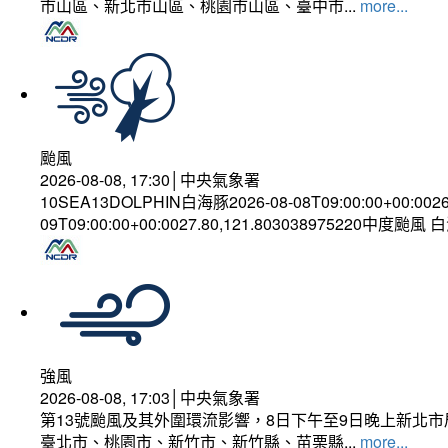
市山區、新北市山區、桃園市山區、臺中市...
more...
颱風
2026-08-08, 17:30│中央氣象署
10SEA13DOLPHIN白海豚2026-08-08T09:00:00+00:002
09T09:00:00+00:0027.80,121.803038975220中度颱風
強風
2026-08-08, 17:03│中央氣象署
第13號颱風及其外圍環流影響，8日下午至9日晚上新北市
臺北市、桃園市、新竹市、新竹縣、苗栗縣...
more...