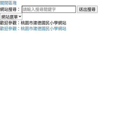
關閉區塊
網站搜尋：
送出搜尋
歡迎參觀：桃園市建德國民小學網站
歡迎參觀：桃園市建德國民小學網站