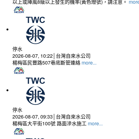
以上或陣風8級以上發生的機率(黃色燈號)，請注意。
more
停水
2026-08-07, 10:22│台灣自來水公司
楊梅區民豐路507巷底斷管連絡
more...
停水
2026-08-07, 09:33│台灣自來水公司
楊梅區大平街100號 路面滲水施工
more...