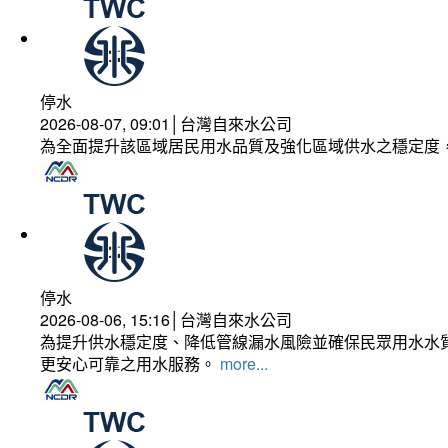
停水
2026-08-07, 09:01│台灣自來水公司
為全面提升該區域居民用水品質及強化區域供水之穩定度
停水
2026-08-06, 15:16│台灣自來水公司
為提升供水穩定度、降低管線漏水風險並確保民眾用水水質
更安心可靠之用水服務。
more...