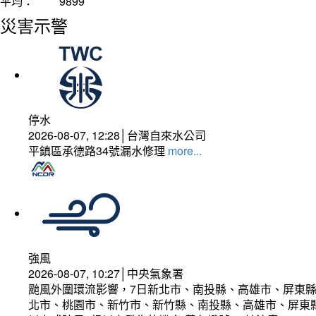
平均：
9899
災害示警
停水
2026-08-07, 12:28│台灣自來水公司
平鎮區承德路34號漏水修理
more...
強風
2026-08-07, 10:27│中央氣象署
颱風外圍環流影響，7日新北市、南投縣、高雄市、屏東縣
北市、桃園市、新竹市、新竹縣、南投縣、高雄市、屏東縣