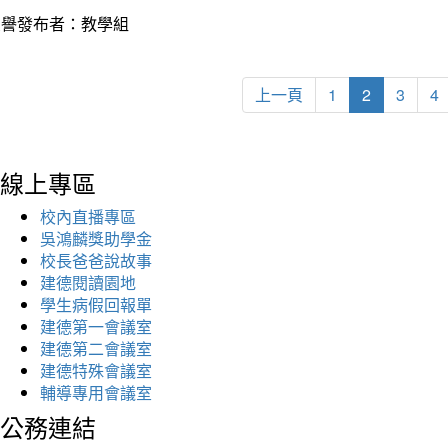
榮譽發布者：教學組
上一頁
1
2
3
4
線上專區
校內直播專區
吳鴻麟獎助學金
校長爸爸說故事
建德閱讀園地
學生病假回報單
建德第一會議室
建德第二會議室
建德特殊會議室
輔導專用會議室
公務連結