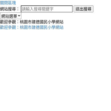
關閉區塊
網站搜尋：
送出搜尋
歡迎參觀：桃園市建德國民小學網站
歡迎參觀：桃園市建德國民小學網站