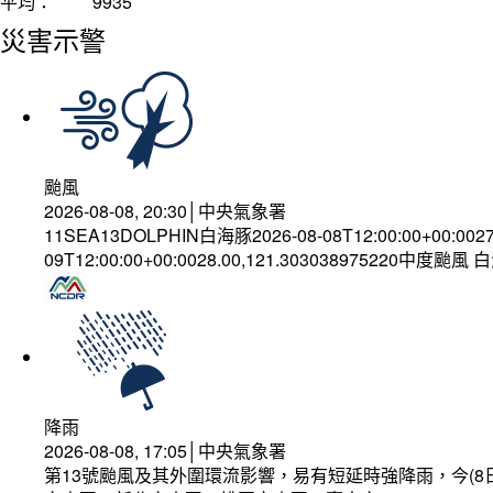
平均：
9935
災害示警
颱風
2026-08-08, 20:30│中央氣象署
11SEA13DOLPHIN白海豚2026-08-08T12:00:00+00:002
09T12:00:00+00:0028.00,121.303038975220中度颱風
降雨
2026-08-08, 17:05│中央氣象署
第13號颱風及其外圍環流影響，易有短延時強降雨，今(8