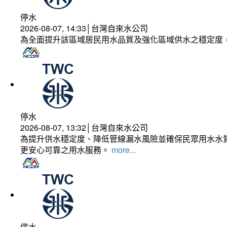
停水
2026-08-07, 14:33│台灣自來水公司
為全面提升該區域居民用水品質及強化區域供水之穩定度
停水
2026-08-07, 13:32│台灣自來水公司
為提升供水穩定度、降低管線漏水風險並確保民眾用水水質
更安心可靠之用水服務。
more...
停水