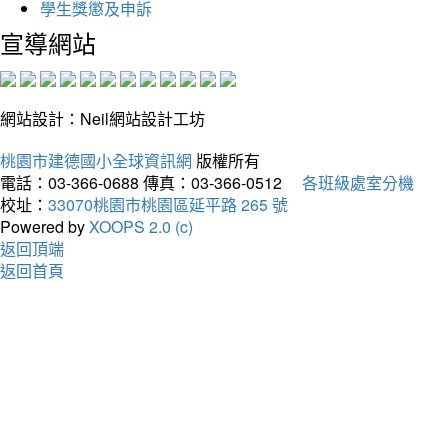
學生獎懲及申訴
宣導網站
網站設計：Neil網站設計工坊
桃園市建德國小全球資訊網
版權所有
電話：03-366-0688
傳真：03-366-0512
各班級處室分機
校址：
33070桃園市桃園區延平路 265 號
Powered by
XOOPS 2.0 (c)
返回頂端
返回首頁