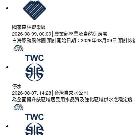
國家森林遊樂區
2026-08-09, 00:00│農業部林業及自然保育署
白海豚颱風休園 預計開始日期：2026年08月09日 預計恢復
停水
2026-08-07, 14:28│台灣自來水公司
為全面提升該區域居民用水品質及強化區域供水之穩定度