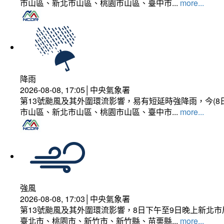
市山區、新北市山區、桃園市山區、臺中市...
more...
降雨
2026-08-08, 17:05│中央氣象署
第13號颱風及其外圍環流影響，易有短延時強降雨，今(8
市山區、新北市山區、桃園市山區、臺中市...
more...
強風
2026-08-08, 17:03│中央氣象署
第13號颱風及其外圍環流影響，8日下午至9日晚上新北市
臺北市、桃園市、新竹市、新竹縣、苗栗縣...
more...