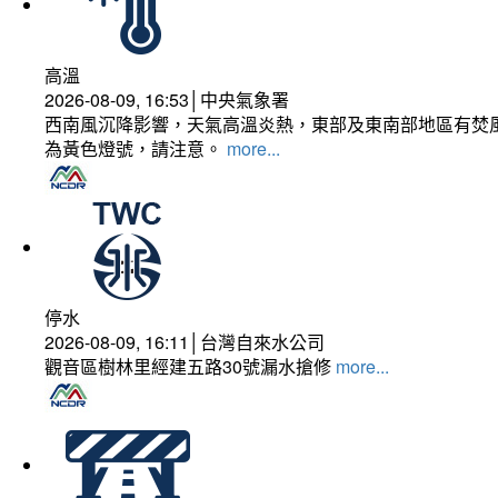
高溫
2026-08-09, 16:53│中央氣象署
西南風沉降影響，天氣高溫炎熱，東部及東南部地區有焚風
為黃色燈號，請注意。
more...
停水
2026-08-09, 16:11│台灣自來水公司
觀音區樹林里經建五路30號漏水搶修
more...