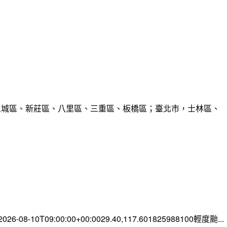
、土城區、新莊區、八里區、三重區、板橋區；臺北市，士林區、
-08-10T09:00:00+00:0029.40,117.601825988100輕度颱...