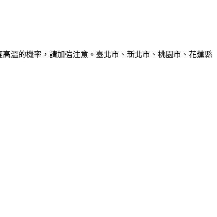
6度高溫的機率，請加強注意。臺北市、新北市、桃園市、花蓮縣