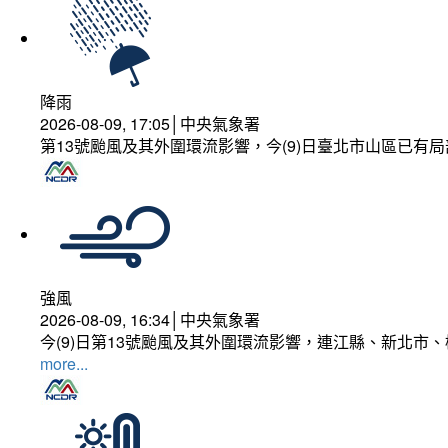
降雨
2026-08-09, 17:05│中央氣象署
第13號颱風及其外圍環流影響，今(9)日臺北市山區已有局
強風
2026-08-09, 16:34│中央氣象署
今(9)日第13號颱風及其外圍環流影響，連江縣、新北市
more...