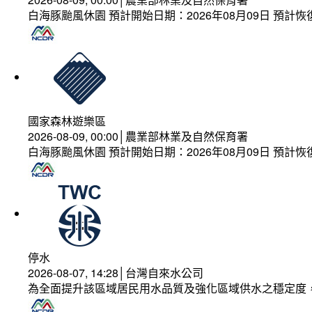
白海豚颱風休園 預計開始日期：2026年08月09日 預計恢復
國家森林遊樂區
2026-08-09, 00:00│農業部林業及自然保育署
白海豚颱風休園 預計開始日期：2026年08月09日 預計恢復
停水
2026-08-07, 14:28│台灣自來水公司
為全面提升該區域居民用水品質及強化區域供水之穩定度