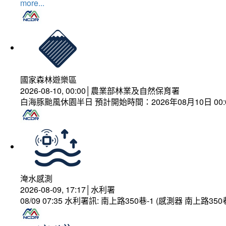
more...
國家森林遊樂區
2026-08-10, 00:00│農業部林業及自然保育署
白海豚颱風休園半日 預計開始時間：2026年08月10日 00:00
淹水感測
2026-08-09, 17:17│水利署
08/09 07:35 水利署訊: 南上路350巷-1 (感測器 南上