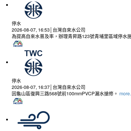
停水
2026-08-07, 16:53│台灣自來水公司
為提高自來水普及率，辦理青昇路123號青埔里區域停水
停水
2026-08-07, 16:37│台灣自來水公司
因龜山區復興三路568號前100mmPVCP漏水搶修。
more.