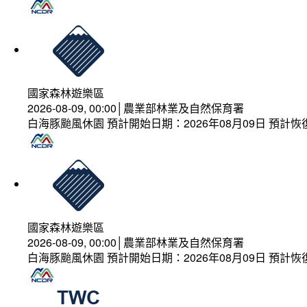
國家森林遊樂區
2026-08-09, 00:00│農業部林業及自然保育署
白海豚颱風休園 預計開始日期：2026年08月09日 預計恢復
國家森林遊樂區
2026-08-09, 00:00│農業部林業及自然保育署
白海豚颱風休園 預計開始日期：2026年08月09日 預計恢復