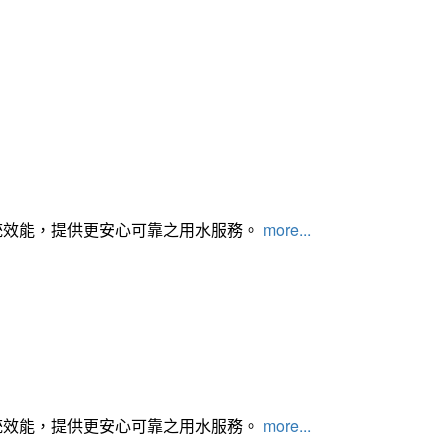
統效能，提供更安心可靠之用水服務。
more...
統效能，提供更安心可靠之用水服務。
more...