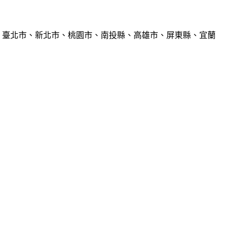
、臺北市、新北市、桃園市、南投縣、高雄市、屏東縣、宜蘭