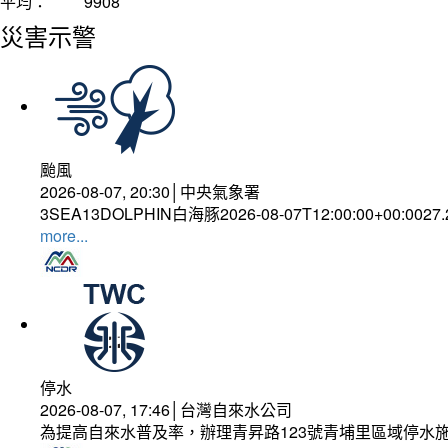
平均：
9908
災害示警
颱風
2026-08-07, 20:30│中央氣象署
3SEA13DOLPHIN白海豚2026-08-07T12:00:00+00:0027
more...
停水
2026-08-07, 17:46│台灣自來水公司
為提高自來水普及率，辦理青昇路123號青埔里區域停水