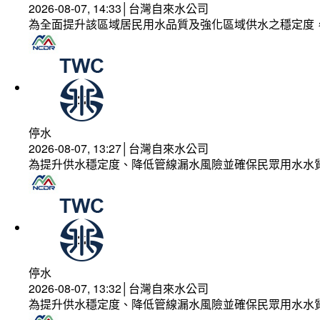
2026-08-07, 14:33│台灣自來水公司
為全面提升該區域居民用水品質及強化區域供水之穩定度
停水
2026-08-07, 13:27│台灣自來水公司
為提升供水穩定度、降低管線漏水風險並確保民眾用水水
停水
2026-08-07, 13:32│台灣自來水公司
為提升供水穩定度、降低管線漏水風險並確保民眾用水水