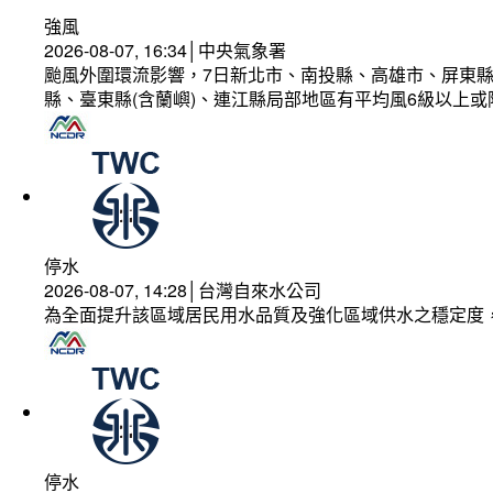
強風
2026-08-07, 16:34│中央氣象署
颱風外圍環流影響，7日新北市、南投縣、高雄市、屏東縣
縣、臺東縣(含蘭嶼)、連江縣局部地區有平均風6級以上或
停水
2026-08-07, 14:28│台灣自來水公司
為全面提升該區域居民用水品質及強化區域供水之穩定度
停水