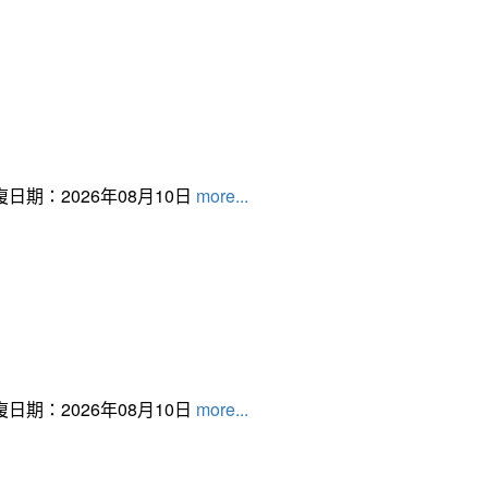
日期：2026年08月10日
more...
日期：2026年08月10日
more...