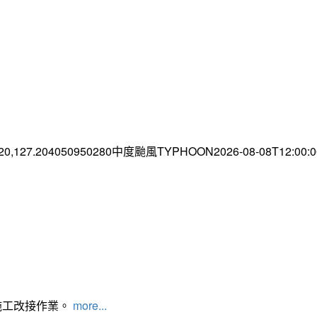
.20,127.204050950280中度颱風TYPHOON2026-08-08T12:00
施工改接作業。
more...