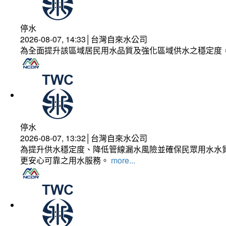
停水
2026-08-07, 14:33│台灣自來水公司
為全面提升該區域居民用水品質及強化區域供水之穩定度
停水
2026-08-07, 13:32│台灣自來水公司
為提升供水穩定度、降低管線漏水風險並確保民眾用水水質
更安心可靠之用水服務。
more...