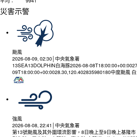
平均：
9941
災害示警
颱風
2026-08-09, 02:30│中央氣象署
13SEA13DOLPHIN白海豚2026-08-08T18:00:00+00:002
09T18:00:00+00:0028.30,120.402835980180中度颱風
強風
2026-08-08, 22:41│中央氣象署
第13號颱風及其外圍環流影響，8日晚上至9日晚上基隆