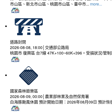
市山區、新北市山區、桃園市山區、臺中市...
more...
道路封閉
2026-08-08, 18:00│交通部公路局
桃園市 復興區 台7線 47K+100~60K+396。受損狀況/
國家森林遊樂區
2026-08-09, 00:00│農業部林業及自然保育署
白海豚颱風休園 預計開始日期：2026年08月09日 預計恢復