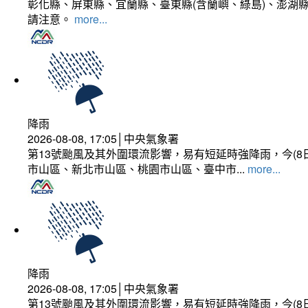
彰化縣、屏東縣、宜蘭縣、臺東縣(含蘭嶼、綠島)、澎湖縣
請注意。
more...
降雨
2026-08-08, 17:05│中央氣象署
第13號颱風及其外圍環流影響，易有短延時強降雨，今(8
市山區、新北市山區、桃園市山區、臺中市...
more...
降雨
2026-08-08, 17:05│中央氣象署
第13號颱風及其外圍環流影響，易有短延時強降雨，今(8