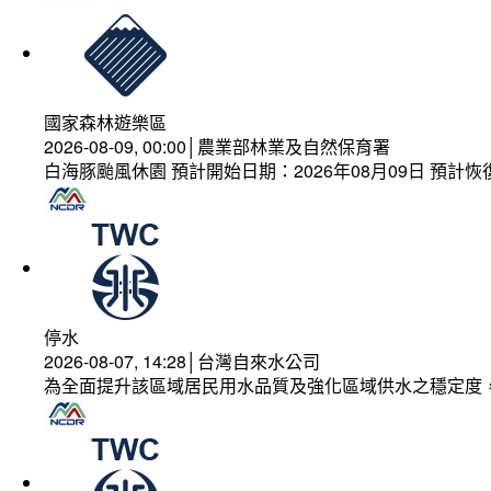
國家森林遊樂區
2026-08-09, 00:00│農業部林業及自然保育署
白海豚颱風休園 預計開始日期：2026年08月09日 預計恢復
停水
2026-08-07, 14:28│台灣自來水公司
為全面提升該區域居民用水品質及強化區域供水之穩定度