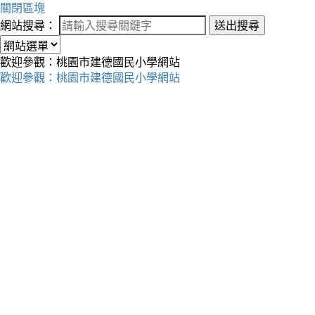
關閉區塊
網站搜尋：
送出搜尋
歡迎參觀：桃園市建德國民小學網站
歡迎參觀：桃園市建德國民小學網站