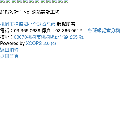
網站設計：Neil網站設計工坊
桃園市建德國小全球資訊網
版權所有
電話：03-366-0688
傳真：03-366-0512
各班級處室分機
校址：
33070桃園市桃園區延平路 265 號
Powered by
XOOPS 2.0 (c)
返回頂端
返回首頁