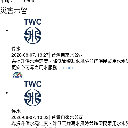
平均：
9899
災害示警
停水
2026-08-07, 13:27│台灣自來水公司
為提升供水穩定度、降低管線漏水風險並確保民眾用水水質
更安心可靠之用水服務。
more...
停水
2026-08-07, 13:32│台灣自來水公司
為提升供水穩定度、降低管線漏水風險並確保民眾用水水質