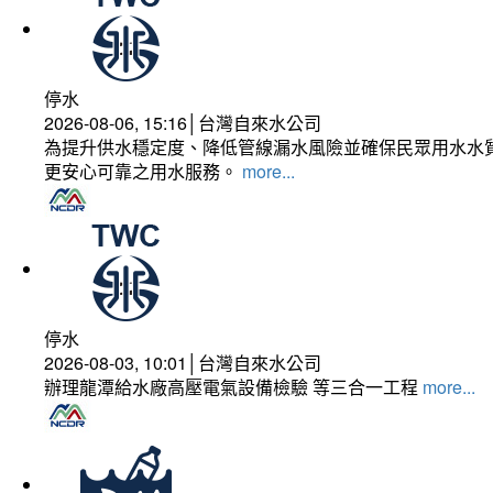
停水
2026-08-06, 15:16│台灣自來水公司
為提升供水穩定度、降低管線漏水風險並確保民眾用水水質
更安心可靠之用水服務。
more...
停水
2026-08-03, 10:01│台灣自來水公司
辦理龍潭給水廠高壓電氣設備檢驗 等三合一工程
more...