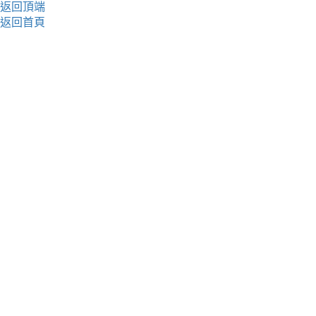
返回頂端
返回首頁