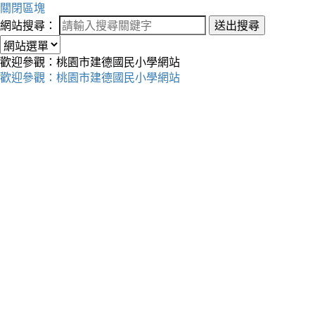
關閉區塊
網站搜尋：
送出搜尋
歡迎參觀：桃園市建德國民小學網站
歡迎參觀：桃園市建德國民小學網站