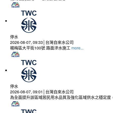
停水
2026-08-07, 09:33│台灣自來水公司
楊梅區大平街100號 路面滲水施工
more...
停水
2026-08-07, 09:01│台灣自來水公司
為全面提升該區域居民用水品質及強化區域供水之穩定度