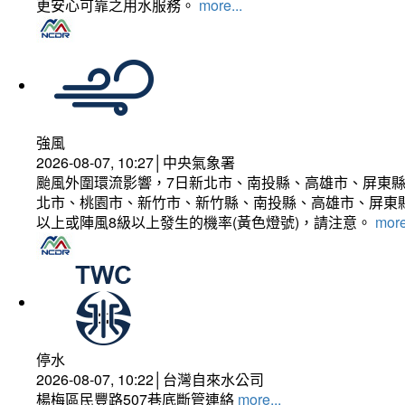
更安心可靠之用水服務。
more...
強風
2026-08-07, 10:27│中央氣象署
颱風外圍環流影響，7日新北市、南投縣、高雄市、屏東縣
北市、桃園市、新竹市、新竹縣、南投縣、高雄市、屏東縣
以上或陣風8級以上發生的機率(黃色燈號)，請注意。
more
停水
2026-08-07, 10:22│台灣自來水公司
楊梅區民豐路507巷底斷管連絡
more...