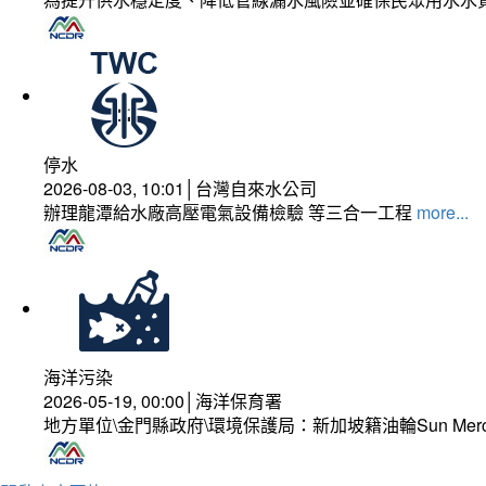
停水
2026-08-03, 10:01│台灣自來水公司
辦理龍潭給水廠高壓電氣設備檢驗 等三合一工程
more...
海洋污染
2026-05-19, 00:00│海洋保育署
地方單位\金門縣政府\環境保護局：新加坡籍油輪Sun Mer