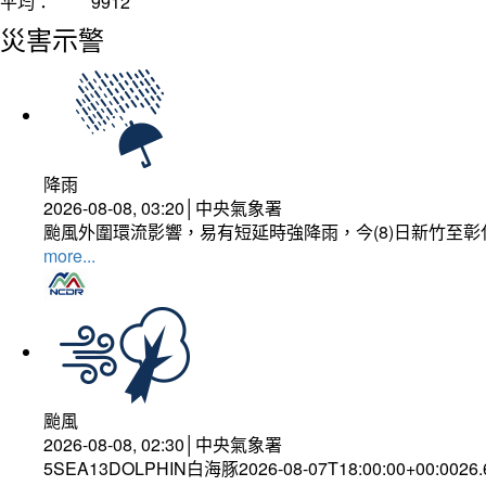
平均：
9912
災害示警
降雨
2026-08-08, 03:20│中央氣象署
颱風外圍環流影響，易有短延時強降雨，今(8)日新竹至
more...
颱風
2026-08-08, 02:30│中央氣象署
5SEA13DOLPHIN白海豚2026-08-07T18:00:00+00:0026