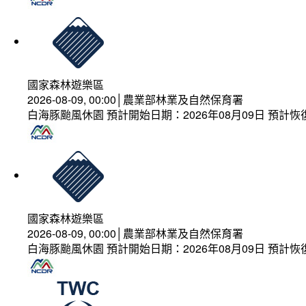
國家森林遊樂區
2026-08-09, 00:00│農業部林業及自然保育署
白海豚颱風休園 預計開始日期：2026年08月09日 預計恢復
國家森林遊樂區
2026-08-09, 00:00│農業部林業及自然保育署
白海豚颱風休園 預計開始日期：2026年08月09日 預計恢復