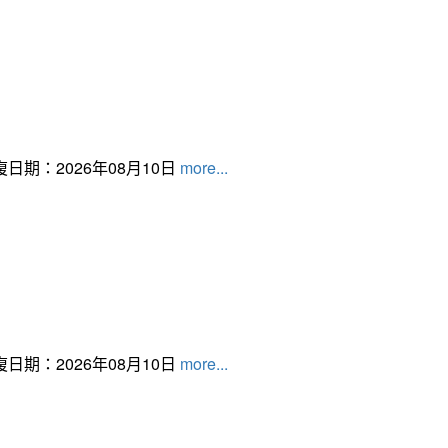
日期：2026年08月10日
more...
日期：2026年08月10日
more...