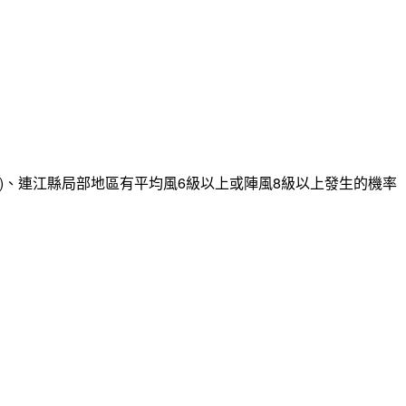
)、連江縣局部地區有平均風6級以上或陣風8級以上發生的機率