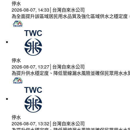
停水
2026-08-07, 14:33│台灣自來水公司
為全面提升該區域居民用水品質及強化區域供水之穩定度
停水
2026-08-07, 13:27│台灣自來水公司
為提升供水穩定度、降低管線漏水風險並確保民眾用水水
停水
2026-08-07, 13:32│台灣自來水公司
為提升供水穩定度、降低管線漏水風險並確保民眾用水水