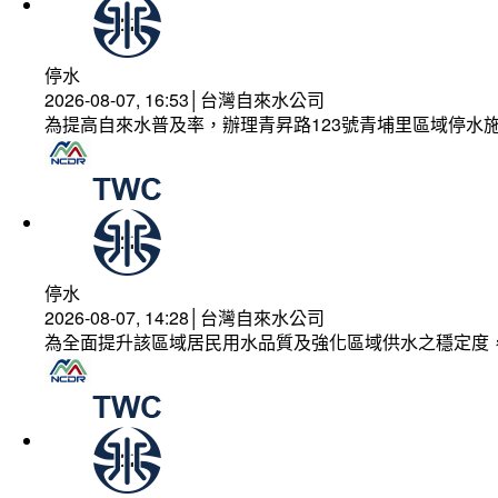
停水
2026-08-07, 16:53│台灣自來水公司
為提高自來水普及率，辦理青昇路123號青埔里區域停水
停水
2026-08-07, 14:28│台灣自來水公司
為全面提升該區域居民用水品質及強化區域供水之穩定度