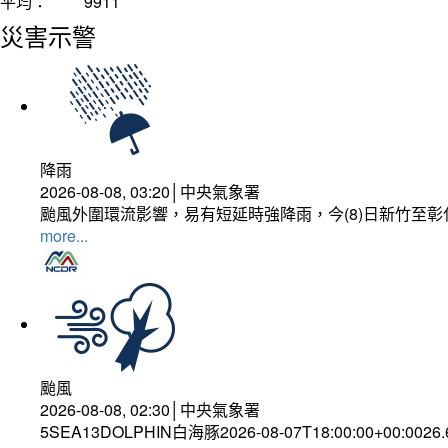
平均：
9911
災害示警
降雨
2026-08-08, 03:20│中央氣象署
颱風外圍環流影響，易有短延時強降雨，今(8)日新竹至
more...
颱風
2026-08-08, 02:30│中央氣象署
5SEA13DOLPHIN白海豚2026-08-07T18:00:00+00:0026