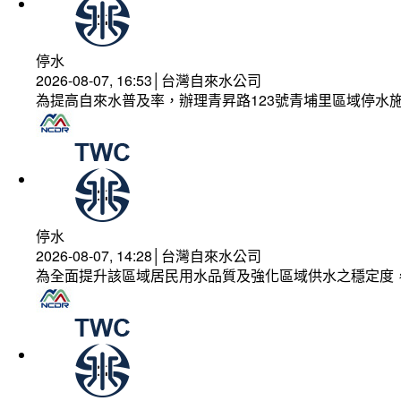
停水
2026-08-07, 16:53│台灣自來水公司
為提高自來水普及率，辦理青昇路123號青埔里區域停水
停水
2026-08-07, 14:28│台灣自來水公司
為全面提升該區域居民用水品質及強化區域供水之穩定度