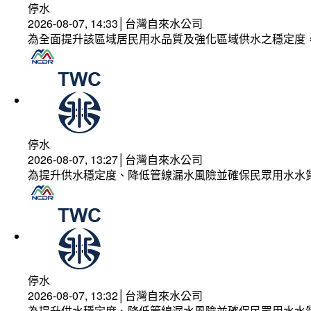
停水
2026-08-07, 14:33│台灣自來水公司
為全面提升該區域居民用水品質及強化區域供水之穩定度
停水
2026-08-07, 13:27│台灣自來水公司
為提升供水穩定度、降低管線漏水風險並確保民眾用水水
停水
2026-08-07, 13:32│台灣自來水公司
為提升供水穩定度、降低管線漏水風險並確保民眾用水水