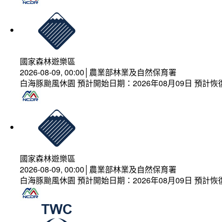
國家森林遊樂區
2026-08-09, 00:00│農業部林業及自然保育署
白海豚颱風休園 預計開始日期：2026年08月09日 預計恢復
國家森林遊樂區
2026-08-09, 00:00│農業部林業及自然保育署
白海豚颱風休園 預計開始日期：2026年08月09日 預計恢復