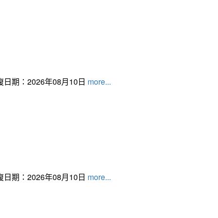
日期：2026年08月10日
more...
日期：2026年08月10日
more...