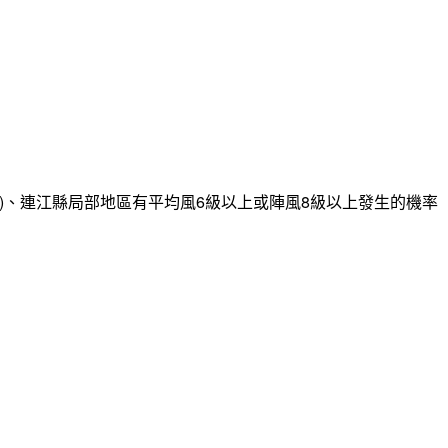
)、連江縣局部地區有平均風6級以上或陣風8級以上發生的機率