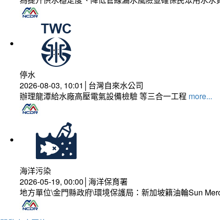
停水
2026-08-03, 10:01│台灣自來水公司
辦理龍潭給水廠高壓電氣設備檢驗 等三合一工程
more...
海洋污染
2026-05-19, 00:00│海洋保育署
地方單位\金門縣政府\環境保護局：新加坡籍油輪Sun Mer