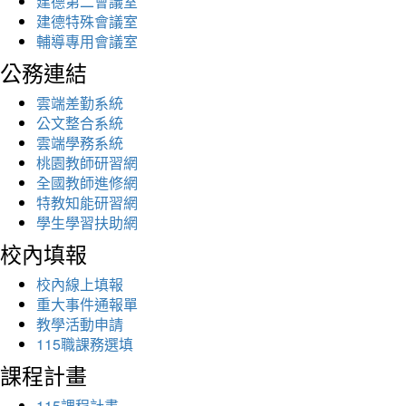
建德第二會議室
建德特殊會議室
輔導專用會議室
公務連結
雲端差勤系統
公文整合系統
雲端學務系統
桃園教師研習網
全國教師進修網
特教知能研習網
學生學習扶助網
校內填報
校內線上填報
重大事件通報單
教學活動申請
115職課務選填
課程計畫
115課程計畫