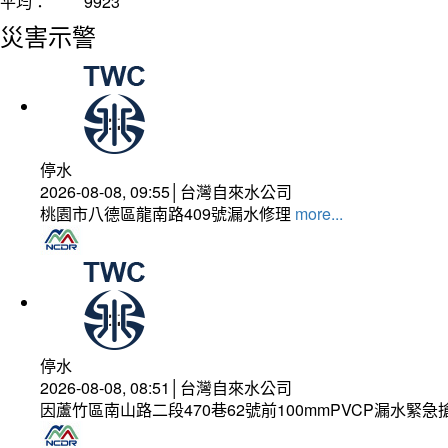
平均：
9923
災害示警
停水
2026-08-08, 09:55│台灣自來水公司
桃園市八德區龍南路409號漏水修理
more...
停水
2026-08-08, 08:51│台灣自來水公司
因蘆竹區南山路二段470巷62號前100mmPVCP漏水緊急