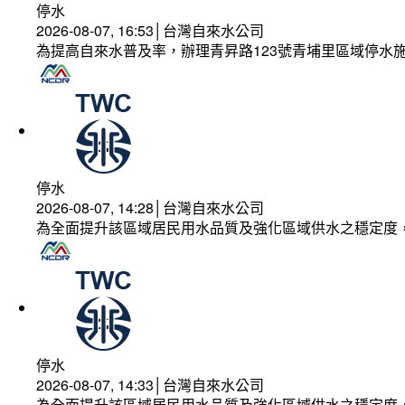
停水
2026-08-07, 16:53│台灣自來水公司
為提高自來水普及率，辦理青昇路123號青埔里區域停水
停水
2026-08-07, 14:28│台灣自來水公司
為全面提升該區域居民用水品質及強化區域供水之穩定度
停水
2026-08-07, 14:33│台灣自來水公司
為全面提升該區域居民用水品質及強化區域供水之穩定度