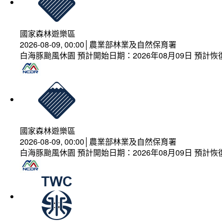
國家森林遊樂區
2026-08-09, 00:00│農業部林業及自然保育署
白海豚颱風休園 預計開始日期：2026年08月09日 預計恢復
國家森林遊樂區
2026-08-09, 00:00│農業部林業及自然保育署
白海豚颱風休園 預計開始日期：2026年08月09日 預計恢復