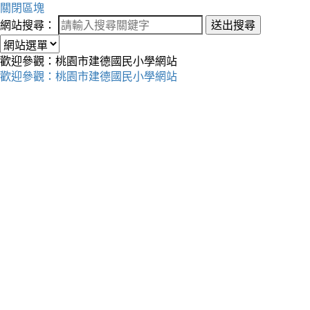
關閉區塊
網站搜尋：
送出搜尋
歡迎參觀：桃園市建德國民小學網站
歡迎參觀：桃園市建德國民小學網站