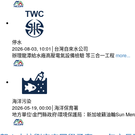
停水
2026-08-03, 10:01│台灣自來水公司
辦理龍潭給水廠高壓電氣設備檢驗 等三合一工程
more...
海洋污染
2026-05-19, 00:00│海洋保育署
地方單位\金門縣政府\環境保護局：新加坡籍油輪Sun Mer