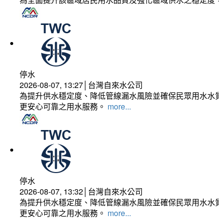
停水
2026-08-07, 13:27│台灣自來水公司
為提升供水穩定度、降低管線漏水風險並確保民眾用水水質
更安心可靠之用水服務。
more...
停水
2026-08-07, 13:32│台灣自來水公司
為提升供水穩定度、降低管線漏水風險並確保民眾用水水質
更安心可靠之用水服務。
more...