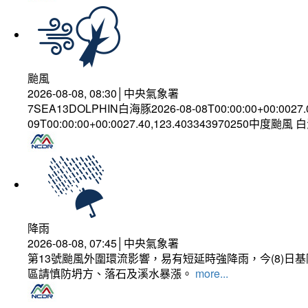
颱風
2026-08-08, 08:30│中央氣象署
7SEA13DOLPHIN白海豚2026-08-08T00:00:00+00:0027
09T00:00:00+00:0027.40,123.403343970250中度颱風
降雨
2026-08-08, 07:45│中央氣象署
第13號颱風外圍環流影響，易有短延時強降雨，今(8)
區請慎防坍方、落石及溪水暴漲。
more...