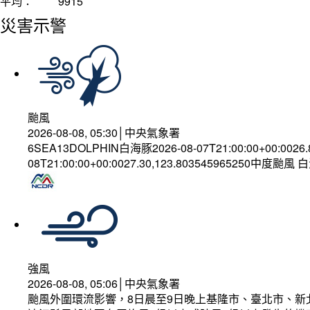
平均：
9915
災害示警
颱風
2026-08-08, 05:30│中央氣象署
6SEA13DOLPHIN白海豚2026-08-07T21:00:00+00:0026
08T21:00:00+00:0027.30,123.803545965250中度颱風
強風
2026-08-08, 05:06│中央氣象署
颱風外圍環流影響，8日晨至9日晚上基隆市、臺北市、新