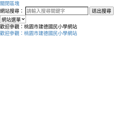
關閉區塊
網站搜尋：
送出搜尋
歡迎參觀：桃園市建德國民小學網站
歡迎參觀：桃園市建德國民小學網站