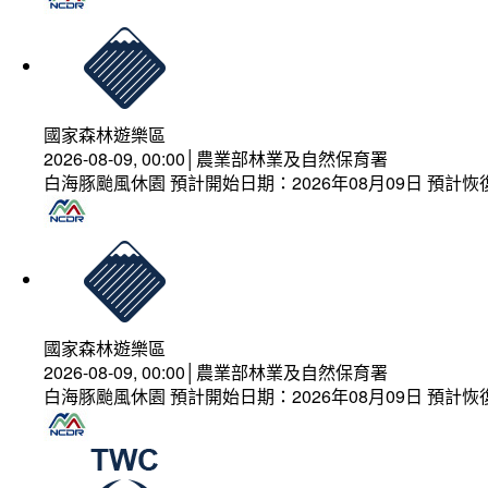
國家森林遊樂區
2026-08-09, 00:00│農業部林業及自然保育署
白海豚颱風休園 預計開始日期：2026年08月09日 預計恢復
國家森林遊樂區
2026-08-09, 00:00│農業部林業及自然保育署
白海豚颱風休園 預計開始日期：2026年08月09日 預計恢復