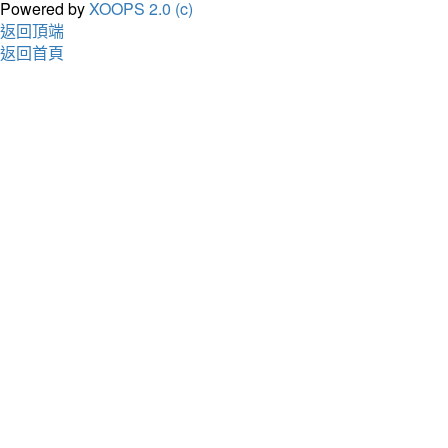
Powered by
XOOPS 2.0 (c)
返回頂端
返回首頁