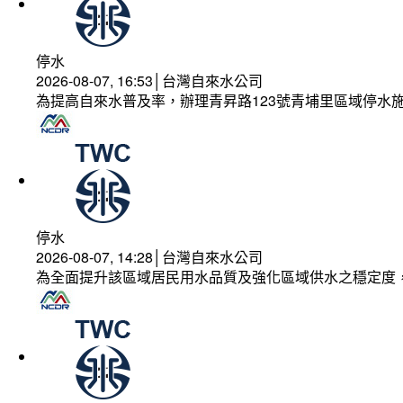
停水
2026-08-07, 16:53│台灣自來水公司
為提高自來水普及率，辦理青昇路123號青埔里區域停水
停水
2026-08-07, 14:28│台灣自來水公司
為全面提升該區域居民用水品質及強化區域供水之穩定度