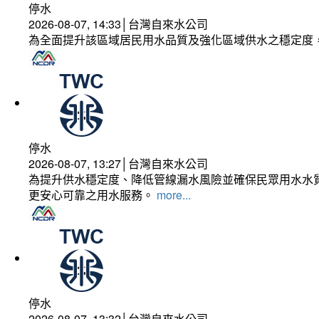
停水
2026-08-07, 14:33│台灣自來水公司
為全面提升該區域居民用水品質及強化區域供水之穩定度
停水
2026-08-07, 13:27│台灣自來水公司
為提升供水穩定度、降低管線漏水風險並確保民眾用水水質
更安心可靠之用水服務。
more...
停水
2026-08-07, 13:32│台灣自來水公司