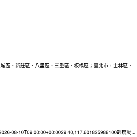
、土城區、新莊區、八里區、三重區、板橋區；臺北市，士林區、
-08-10T09:00:00+00:0029.40,117.601825988100輕度颱...