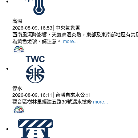
高溫
2026-08-09, 16:53│中央氣象署
西南風沉降影響，天氣高溫炎熱，東部及東南部地區有焚風
為黃色燈號，請注意。
more...
停水
2026-08-09, 16:11│台灣自來水公司
觀音區樹林里經建五路30號漏水搶修
more...