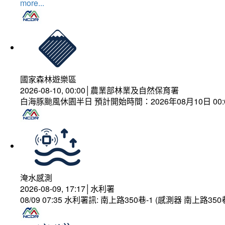
more...
國家森林遊樂區
2026-08-10, 00:00│農業部林業及自然保育署
白海豚颱風休園半日 預計開始時間：2026年08月10日 00:00
淹水感測
2026-08-09, 17:17│水利署
08/09 07:35 水利署訊: 南上路350巷-1 (感測器 南上