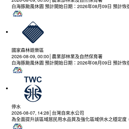
白海豚颱風休園 預計開始日期：2026年08月09日 預計恢復
國家森林遊樂區
2026-08-09, 00:00│農業部林業及自然保育署
白海豚颱風休園 預計開始日期：2026年08月09日 預計恢復
停水
2026-08-07, 14:28│台灣自來水公司
為全面提升該區域居民用水品質及強化區域供水之穩定度