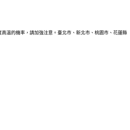
6度高溫的機率，請加強注意。臺北市、新北市、桃園市、花蓮縣