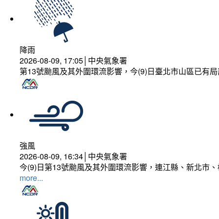
降雨
2026-08-09, 17:05│中央氣象署
第13號颱風及其外圍環流影響，今(9)日臺北市山區已有局
強風
2026-08-09, 16:34│中央氣象署
今(9)日第13號颱風及其外圍環流影響，連江縣、新北市
more...