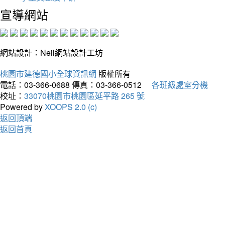
宣導網站
網站設計：Neil網站設計工坊
桃園市建德國小全球資訊網
版權所有
電話：03-366-0688
傳真：03-366-0512
各班級處室分機
校址：
33070桃園市桃園區延平路 265 號
Powered by
XOOPS 2.0 (c)
返回頂端
返回首頁