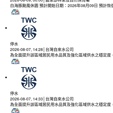
白海豚颱風休園 預計開始日期：2026年08月09日 預計恢復
停水
2026-08-07, 14:28│台灣自來水公司
為全面提升該區域居民用水品質及強化區域供水之穩定度
停水
2026-08-07, 14:33│台灣自來水公司
為全面提升該區域居民用水品質及強化區域供水之穩定度