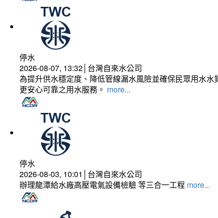
停水
2026-08-07, 13:32│台灣自來水公司
為提升供水穩定度、降低管線漏水風險並確保民眾用水水質
更安心可靠之用水服務。
more...
停水
2026-08-03, 10:01│台灣自來水公司
辦理龍潭給水廠高壓電氣設備檢驗 等三合一工程
more...