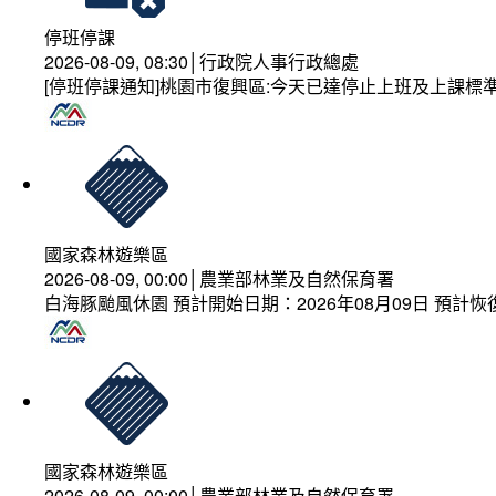
停班停課
2026-08-09, 08:30│行政院人事行政總處
[停班停課通知]桃園市復興區:今天已達停止上班及上課標
國家森林遊樂區
2026-08-09, 00:00│農業部林業及自然保育署
白海豚颱風休園 預計開始日期：2026年08月09日 預計恢復
國家森林遊樂區
2026-08-09, 00:00│農業部林業及自然保育署