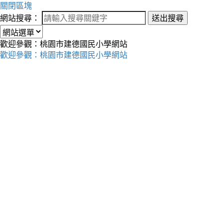
關閉區塊
網站搜尋：
送出搜尋
歡迎參觀：桃園市建德國民小學網站
歡迎參觀：桃園市建德國民小學網站