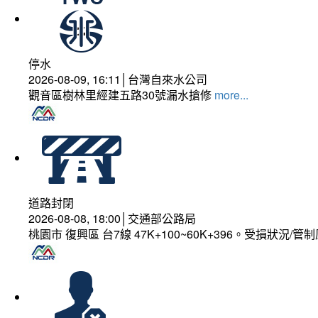
停水
2026-08-09, 16:11│台灣自來水公司
觀音區樹林里經建五路30號漏水搶修
more...
道路封閉
2026-08-08, 18:00│交通部公路局
桃園市 復興區 台7線 47K+100~60K+396。受損狀況/