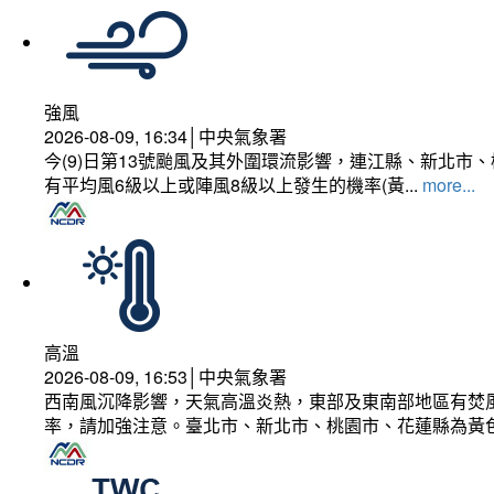
強風
2026-08-09, 16:34│中央氣象署
今(9)日第13號颱風及其外圍環流影響，連江縣、新北
有平均風6級以上或陣風8級以上發生的機率(黃...
more...
高溫
2026-08-09, 16:53│中央氣象署
西南風沉降影響，天氣高溫炎熱，東部及東南部地區有焚風
率，請加強注意。臺北市、新北市、桃園市、花蓮縣為黃