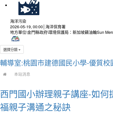
海洋污染
2026-05-19, 00:00│海洋保育署
地方單位\金門縣政府\環境保護局：新加坡籍油輪Sun Mer
選擇分類
輔導室:桃園市建德國民小學-優質校
本站消息
西門國小辦理親子講座-如何
福親子溝通之秘訣