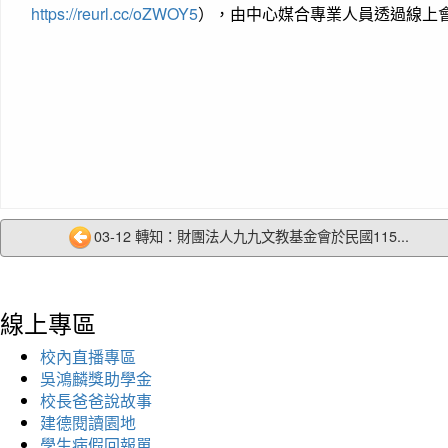
https://reurl.cc/oZWOY5
），由中心媒合專業人員透過線上
03-12 轉知：財團法人九九文教基金會於民國115...
線上專區
校內直播專區
吳鴻麟獎助學金
校長爸爸說故事
建德閱讀園地
學生病假回報單