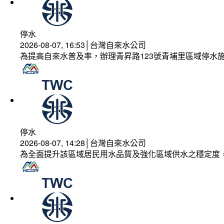
停水
2026-08-07, 16:53│台灣自來水公司
為提高自來水普及率，辦理青昇路123號青埔里區域停水
停水
2026-08-07, 14:28│台灣自來水公司
為全面提升該區域居民用水品質及強化區域供水之穩定度