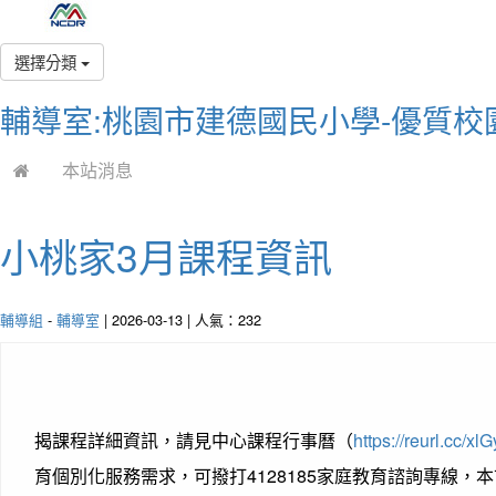
選擇分類
輔導室:桃園市建德國民小學-優質校
本站消息
小桃家3月課程資訊
輔導組
-
輔導室
| 2026-03-13 | 人氣：232
揭課程詳細資訊，請見中心課程行事曆（
https://reurl.cc/xl
育個別化服務需求，可撥打4128185家庭教育諮詢專線