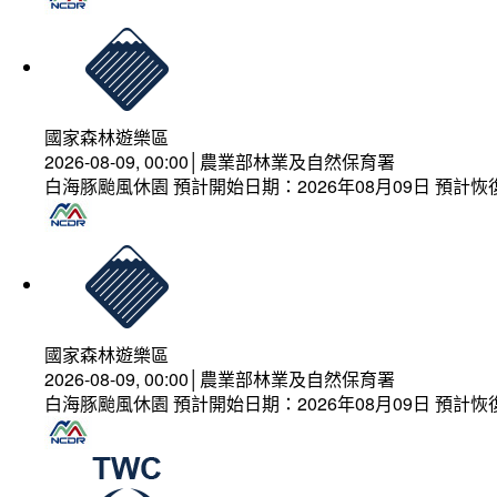
國家森林遊樂區
2026-08-09, 00:00│農業部林業及自然保育署
白海豚颱風休園 預計開始日期：2026年08月09日 預計恢復
國家森林遊樂區
2026-08-09, 00:00│農業部林業及自然保育署
白海豚颱風休園 預計開始日期：2026年08月09日 預計恢復