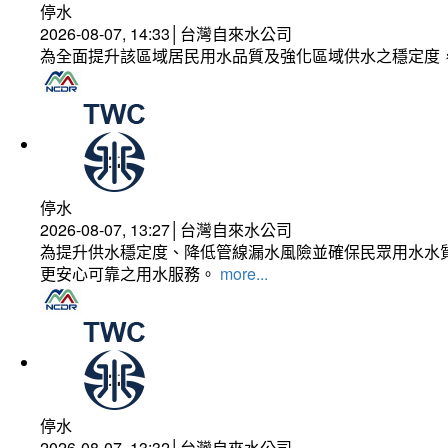
停水
2026-08-07, 14:33│台灣自來水公司
為全面提升該區域居民用水品質及強化區域供水之穩定度
停水
2026-08-07, 13:27│台灣自來水公司
為提升供水穩定度、降低管線漏水風險並確保民眾用水水質
更安心可靠之用水服務。
more...
停水
2026-08-07, 13:32│台灣自來水公司