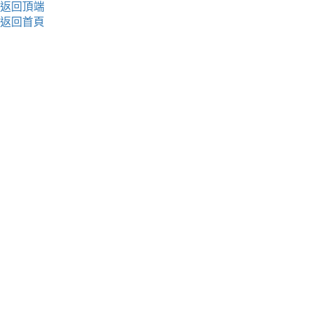
返回頂端
返回首頁