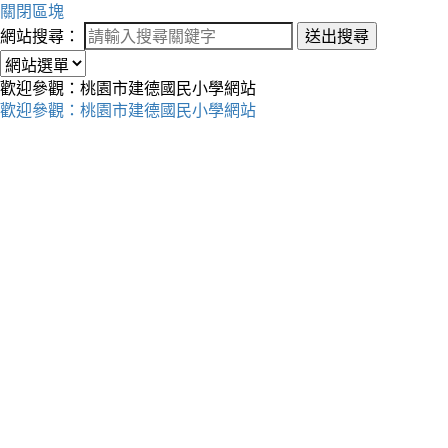
關閉區塊
網站搜尋：
送出搜尋
歡迎參觀：桃園市建德國民小學網站
歡迎參觀：桃園市建德國民小學網站