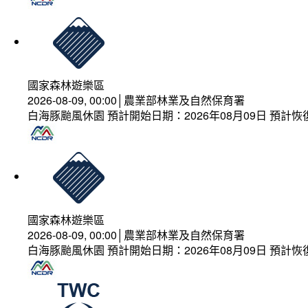
國家森林遊樂區
2026-08-09, 00:00│農業部林業及自然保育署
白海豚颱風休園 預計開始日期：2026年08月09日 預計恢復
國家森林遊樂區
2026-08-09, 00:00│農業部林業及自然保育署
白海豚颱風休園 預計開始日期：2026年08月09日 預計恢復