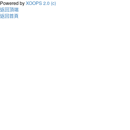
Powered by
XOOPS 2.0 (c)
返回頂端
返回首頁