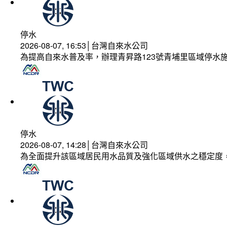
停水
2026-08-07, 16:53│台灣自來水公司
為提高自來水普及率，辦理青昇路123號青埔里區域停水
停水
2026-08-07, 14:28│台灣自來水公司
為全面提升該區域居民用水品質及強化區域供水之穩定度