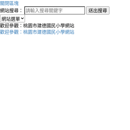
關閉區塊
網站搜尋：
送出搜尋
歡迎參觀：桃園市建德國民小學網站
歡迎參觀：桃園市建德國民小學網站