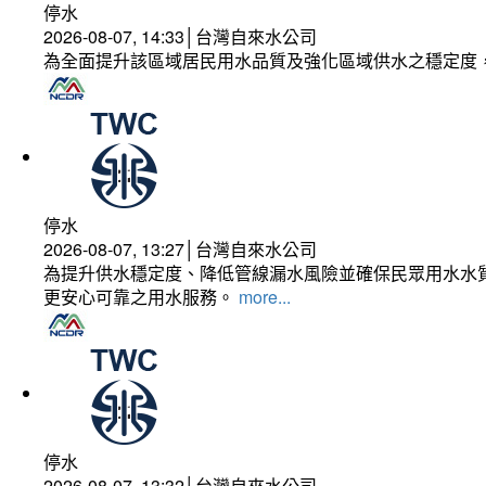
停水
2026-08-07, 14:33│台灣自來水公司
為全面提升該區域居民用水品質及強化區域供水之穩定度
停水
2026-08-07, 13:27│台灣自來水公司
為提升供水穩定度、降低管線漏水風險並確保民眾用水水質
更安心可靠之用水服務。
more...
停水
2026-08-07, 13:32│台灣自來水公司