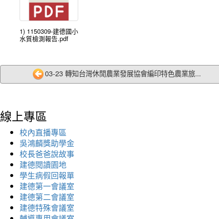
1) 1150309-建德國小
水質檢測報告.pdf
03-23 轉知台灣休閒農業發展協會編印特色農業旅...
線上專區
校內直播專區
吳鴻麟獎助學金
校長爸爸說故事
建德閱讀園地
學生病假回報單
建德第一會議室
建德第二會議室
建德特殊會議室
輔導專用會議室