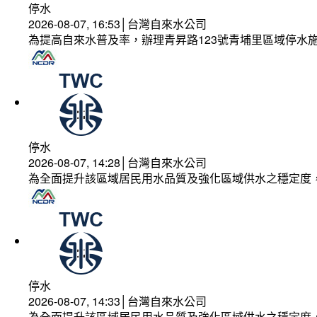
停水
2026-08-07, 16:53│台灣自來水公司
為提高自來水普及率，辦理青昇路123號青埔里區域停水
停水
2026-08-07, 14:28│台灣自來水公司
為全面提升該區域居民用水品質及強化區域供水之穩定度
停水
2026-08-07, 14:33│台灣自來水公司
為全面提升該區域居民用水品質及強化區域供水之穩定度