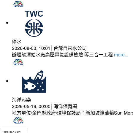
停水
2026-08-03, 10:01│台灣自來水公司
辦理龍潭給水廠高壓電氣設備檢驗 等三合一工程
more...
海洋污染
2026-05-19, 00:00│海洋保育署
地方單位\金門縣政府\環境保護局：新加坡籍油輪Sun Mer
選擇分類