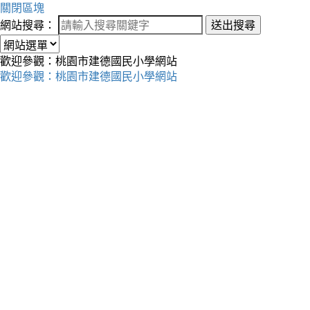
關閉區塊
網站搜尋：
送出搜尋
歡迎參觀：桃園市建德國民小學網站
歡迎參觀：桃園市建德國民小學網站