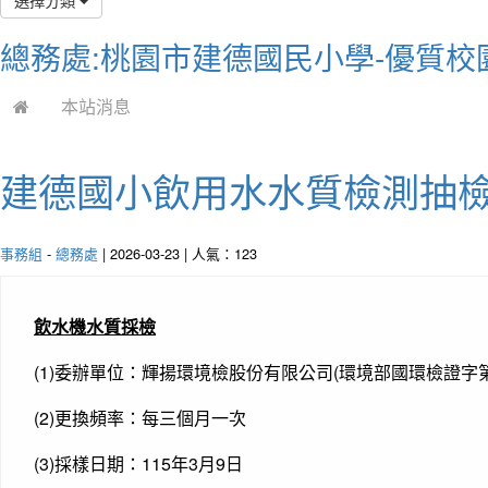
總務處:桃園市建德國民小學-優質校
本站消息
建德國小飲用水水質檢測抽檢結
事務組
-
總務處
| 2026-03-23 | 人氣：123
飲水機水質採檢
(1)委辦單位：輝揚環境檢股份有限公司(環境部國環檢證字第0
(2)更換頻率：每三個月一次
(3)採樣日期：115年3月9日