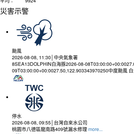
平均：
9924
災害示警
颱風
2026-08-08, 11:30│中央氣象署
8SEA13DOLPHIN白海豚2026-08-08T03:00:00+00:0027
09T03:00:00+00:0027.50,122.903343970250中度颱風
停水
2026-08-08, 09:55│台灣自來水公司
桃園市八德區龍南路409號漏水修理
more...