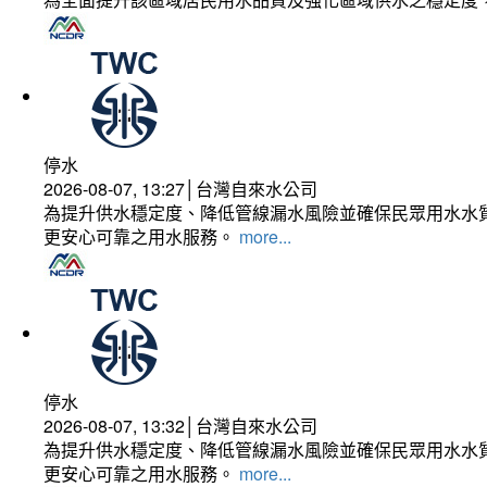
停水
2026-08-07, 13:27│台灣自來水公司
為提升供水穩定度、降低管線漏水風險並確保民眾用水水質
更安心可靠之用水服務。
more...
停水
2026-08-07, 13:32│台灣自來水公司
為提升供水穩定度、降低管線漏水風險並確保民眾用水水質
更安心可靠之用水服務。
more...