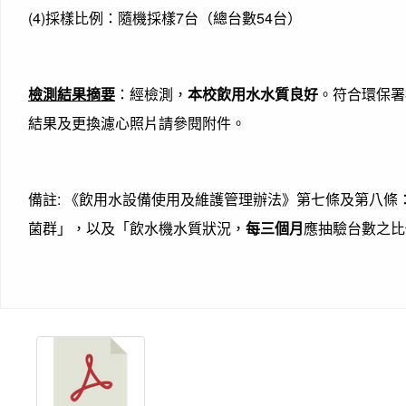
(4)採樣比例：隨機採樣7台（總台數54台）
檢測結果摘要
：經檢測，
本校飲用水水質良好
。符合環保署
結果及更換濾心照片請參閱附件。
備註: 《飲用水設備使用及維護管理辦法》第七條及第八
菌群」，以及「飲水機水質狀況，
每三個月
應抽驗台數之比