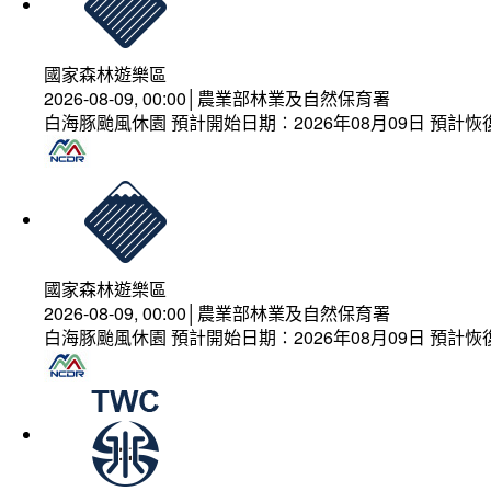
國家森林遊樂區
2026-08-09, 00:00│農業部林業及自然保育署
白海豚颱風休園 預計開始日期：2026年08月09日 預計恢復
國家森林遊樂區
2026-08-09, 00:00│農業部林業及自然保育署
白海豚颱風休園 預計開始日期：2026年08月09日 預計恢復